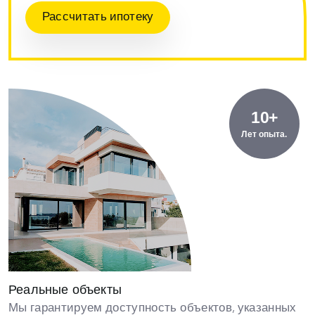
Рассчитать ипотеку
10+
Лет опыта.
Реальные объекты
Мы гарантируем доступность объектов, указанных