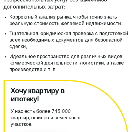
профессиональных услуг без каких‑либо
дополнительных затрат:
Корректный анализ рынка, чтобы точно знать
реальную стоимость желаемой недвижимости;
Тщательная юридическая проверка с подготовкой
всех необходимых документов для безопасной
сделки;
Идеальное пространство для различных видов
коммерческой деятельности, логистики, а также
производства и т. п.
Хочу квартиру в
ипотеку!
У нас есть более 745 000
квартир, офисов и земельных
участков.