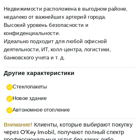
Недвижимости расположена в выгодном районе,
недалеко от важнейших артерий города.
Высокий уровень безопасности и
конфиденциальности.
Идеально подходит для любой офисной
деятельности, ИТ, колл-центра, логистики,
банковского учета и т. д.
Другие характеристики
Стеклопакеты
Новое здание
Автономное отопление
Внимание!
Клиенты, которые выбирают покупку
через O’Key Imobil, получают полный спектр