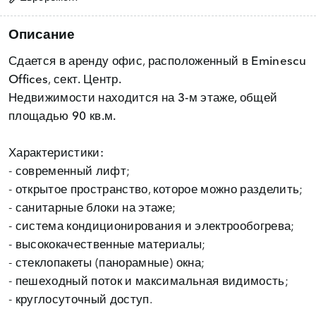
Описание
Сдается в аренду офис, расположенный в
Eminescu
Offices
,
сект. Центр.
Недвижимости находится на
3-м этаже, общей
площадью 90 кв.м.
Характеристики:
- современный лифт;
- открытое пространство, которое можно разделить;
- санитарные блоки на этаже;
- система кондиционирования и электрообогрева;
- высококачественные материалы;
- стеклопакеты (панорамные) окна;
- пешеходный поток и максимальная видимость;
- круглосуточный доступ.