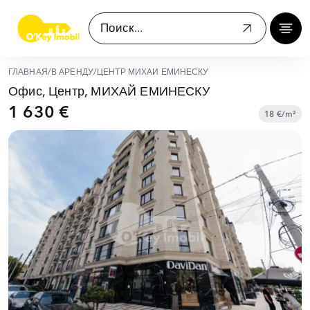
ГЛАВНАЯ
/
В АРЕНДУ
/
ЦЕНТР МИХАЙ ЕМИНЕСКУ
Офис, Центр, МИХАЙ ЕМИНЕСКУ
1 630 €
18 €/m²