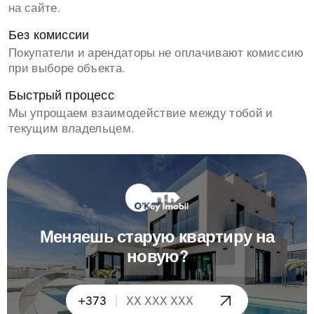
на сайте.
Без комиссии
Покупатели и арендаторы не оплачивают комиссию
при выборе объекта.
Быстрый процесс
Мы упрощаем взаимодействие между тобой и
текущим владельцем.
Меняешь старую квартиру на
новую?
|
+373