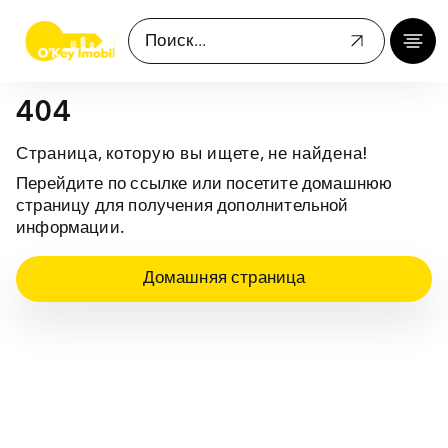
404
Страница, которую вы ищете, не найдена!
Перейдите по ссылке или посетите домашнюю
страницу для получения дополнительной
информации.
Домашняя страница