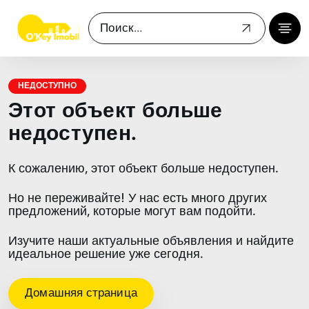
НЕДОСТУПНО
Этот объект больше
недоступен.
К сожалению, этот объект больше недоступен.
Но не переживайте! У нас есть много других
предложений, которые могут вам подойти.
Изучите наши актуальные объявления и найдите
идеальное решение уже сегодня.
Домашняя страница