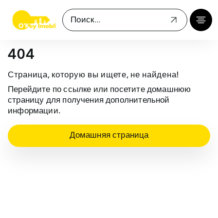
404
Страница, которую вы ищете, не найдена!
Перейдите по ссылке или посетите домашнюю
страницу для получения дополнительной
информации.
Домашняя страница