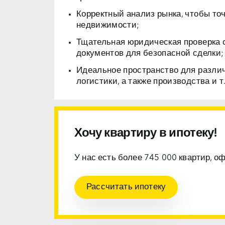
Корректный анализ рынка, чтобы то
недвижимости;
Тщательная юридическая проверка 
документов для безопасной сделки;
Идеальное пространство для разли
логистики, а также производства и т.
Хочу квартиру в ипотеку!
У нас есть более 745 000 квартир, о
Рассчитать ипотеку