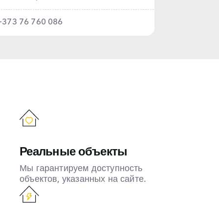
+373 76 760 086
Реальные объекты
Мы гарантируем доступность
объектов, указанных на сайте.