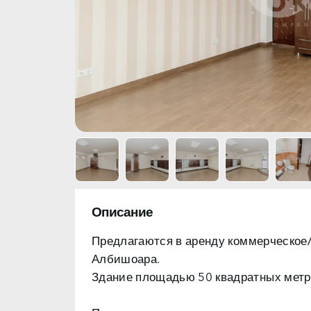
Описание
Предлагаются в аренду
коммерческое
Албишоара
.
Здание площадью 50 квадратных метро