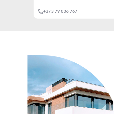
+373 79 006 767