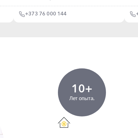
+373 76 000 144
10+
Лет опыта.