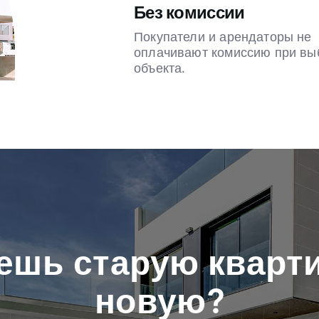
Без комиссии
Покупатели и арендаторы не
оплачивают комиссию при вы
объекта.
ешь старую кварти
новую?