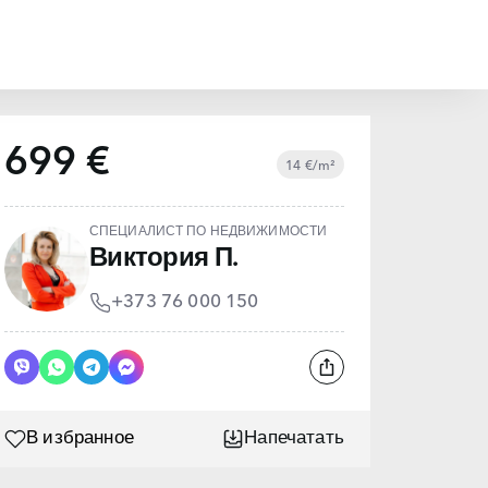
699 €
14 €/m²
СПЕЦИАЛИСТ ПО НЕДВИЖИМОСТИ
Виктория П.
+373 76 000 150
В избранное
Напечатать