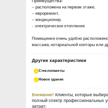
Преимуществa:
— расположена на первом этаже,
— евроремонт,
— кондиционер,
– электрическое отопление.
Помещение очень удобно расположено.
массажа, нотариальной конторы или д
Другие характеристики
Стеклопакеты
Новое здание
Внимание!
Клиенты, которые выбираю
полный спектр профессиональных ус
затрат: