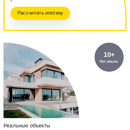
Рассчитать ипотеку
10+
Лет опыта.
Реальные объекты