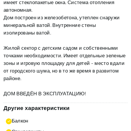
имеет стеклопакетые окна. Система отопления
автономная.
Дом построен из железобетона, утеплен снаружи
минеральной ватой. Внутренние стены
изолированы ватой.
Жилой сектор с детским садом и собственными
точками необходимости. Имеет отдельные зеленые
зоны и игровую площадку для детей – место вдали
от городского шума, но в то же время в развитом
районе.
ДОМ ВВЕДЁН В ЭКСПЛУАТАЦИЮ!
Другие характеристики
Балкон