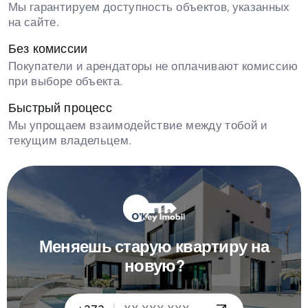
Мы гарантируем доступность объектов, указанных
на сайте.
Без комиссии
Покупатели и арендаторы не оплачивают комиссию
при выборе объекта.
Быстрый процесс
Мы упрощаем взаимодействие между тобой и
текущим владельцем.
Меняешь старую квартиру на
новую?