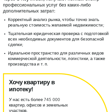
профессиональных услуг без каких‑либо
дополнительных затрат:
Корректный анализ рынка, чтобы точно знать
реальную стоимость желаемой недвижимости;
Тщательная юридическая проверка с подготовкой
всех необходимых документов для безопасной
сделки;
Идеальное пространство для различных видов
коммерческой деятельности, логистики, а также
производства и т. п.
Хочу квартиру в
ипотеку!
У нас есть более 745 000
квартир, офисов и земельных
участков.