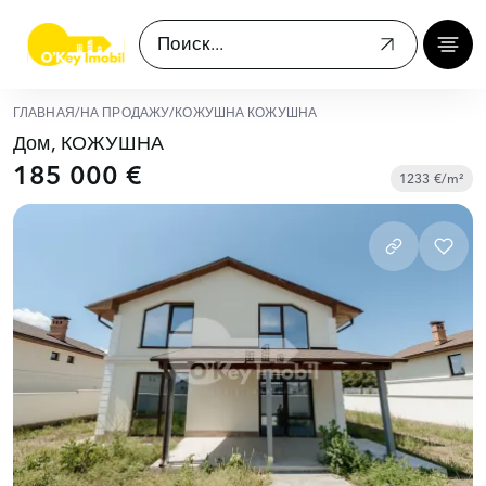
ГЛАВНАЯ
/
НА ПРОДАЖУ
/
КОЖУШНА КОЖУШНА
Дом, КОЖУШНА
185 000 €
1233 €/m²