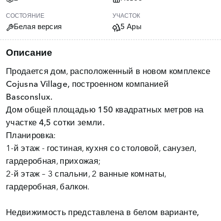
СОСТОЯНИЕ
УЧАСТОК
Белая версия
5 Ары
Описание
Продается дом, расположенный в новом комплексе
Cojusna Village,
построенном компанией
Basconslux.
Дом общей
площадью 150 квадратных метров на
участке 4,5 сотки земли.
Планировка:
1-й этаж - гостиная, кухня со столовой, санузел,
гардеробная, прихожая;
2-й этаж – 3 спальни, 2 ванные комнаты,
гардеробная, балкон.
Недвижимость представлена ​​в
белом варианте,