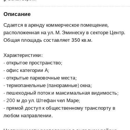
Описание
Сдается в аренду
коммерческое помещение,
расположенная на
ул. М. Эминеску в секторе Центр.
Общая площадь составляет
350 кв.м.
Характеристики:
- открытое пространство;
- офис категории А;
- открытые парковочные места;
- термопанельные (панорамные) окна;
- пешеходный поток и максимальная видимость;
- 200 м до ул. Штефан чел Маре;
- прямой доступ к общественному транспорту в
любом направлении.