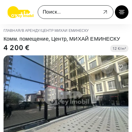
ГЛАВНАЯ
/
В АРЕНДУ
/
ЦЕНТР МИХАЙ ЕМИНЕСКУ
Комм. помещение, Центр, МИХАЙ ЕМИНЕСКУ
4 200 €
12 €/m²