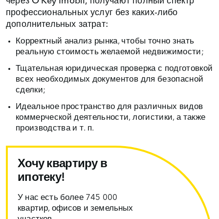
через O’Key Imobil, получают полный спектр
профессиональных услуг без каких‑либо
дополнительных затрат:
Корректный анализ рынка, чтобы точно знать
реальную стоимость желаемой недвижимости;
Тщательная юридическая проверка с подготовкой
всех необходимых документов для безопасной
сделки;
Идеальное пространство для различных видов
коммерческой деятельности, логистики, а также
производства и т. п.
Хочу квартиру в
ипотеку!
У нас есть более 745 000
квартир, офисов и земельных