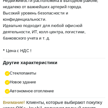
Недвижимости расположена в выгодном районе,
недалеко от важнейших артерий города.
Высокий уровень безопасности и
конфиденциальности.
Идеально подходит для любой офисной
деятельности, ИТ, колл-центра, логистики,
банковского учета и т. д.
* Цена с НДС !
Другие характеристики
Стеклопакеты
Новое здание
Автономное отопление
Внимание!
Клиенты, которые выбирают покупку