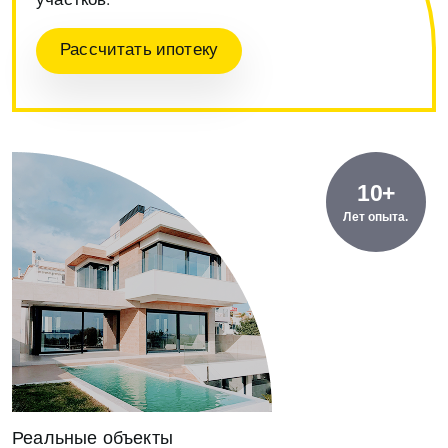
участков.
Рассчитать ипотеку
10+
Лет опыта.
Реальные объекты