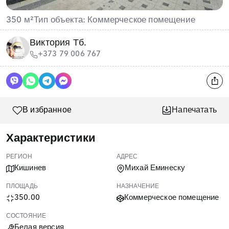
350 м²
Тип объекта: Коммерческое помещение
Виктория Тб.
+373 79 006 767
В избранное
Напечатать
Характеристики
РЕГИОН
АДРЕС
Кишинев
Михай Еминеску
ПЛОЩАДЬ
НАЗНАЧЕНИЕ
350.00
Коммерческое помещение
СОСТОЯНИЕ
Белая версия