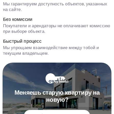
Мы гарантируем доступность объектов, указанных
на сайте.
Без комиссии
Покупатели и арендаторы не оплачивают комиссию
при выборе объекта.
Быстрый процесс
Мы упрощаем взаимодействие между тобой и
текущим владельцем.
Меняешь старую квартиру на
новую?