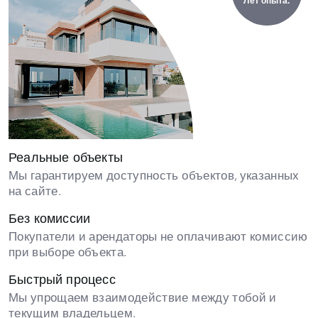
Лет опыта.
Реальные объекты
Мы гарантируем доступность объектов, указанных
на сайте.
Без комиссии
Покупатели и арендаторы не оплачивают комиссию
при выборе объекта.
Быстрый процесс
Мы упрощаем взаимодействие между тобой и
текущим владельцем.