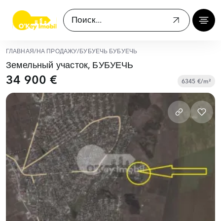
ГЛАВНАЯ
/
НА ПРОДАЖУ
/
БУБУЕЧЬ БУБУЕЧЬ
Земельный участок, БУБУЕЧЬ
34 900 €
6345 €/m²