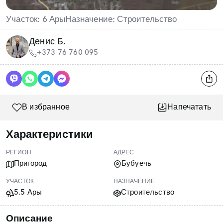
Участок: 6 Ары
Назначение: Строительство
Денис Б.
+373 76 760 095
В избранное
Напечатать
Характеристики
РЕГИОН
АДРЕС
Пригород
Бубуечь
УЧАСТОК
НАЗНАЧЕНИЕ
5.5 Ары
Строительство
Описание