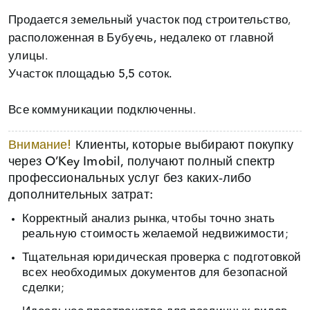
Продается земельный участок под строительство,
расположенная в
Бубуечь,
недалеко от главной
улицы.
Участок площадью
5,5 соток.
Все коммуникации подключенны.
Внимание!
Клиенты, которые выбирают покупку
через O’Key Imobil, получают полный спектр
профессиональных услуг без каких‑либо
дополнительных затрат:
Корректный анализ рынка, чтобы точно знать
реальную стоимость желаемой недвижимости;
Тщательная юридическая проверка с подготовкой
всех необходимых документов для безопасной
сделки;