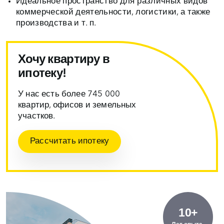
Идеальное пространство для различных видов
коммерческой деятельности, логистики, а также
производства и т. п.
Хочу квартиру в
ипотеку!
У нас есть более 745 000
квартир, офисов и земельных
участков.
Рассчитать ипотеку
10+