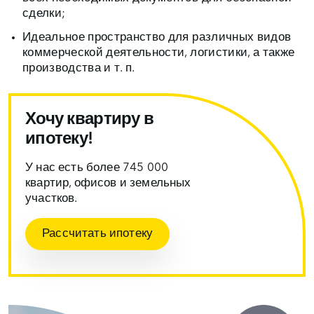
сделки;
Идеальное пространство для различных видов
коммерческой деятельности, логистики, а также
производства и т. п.
Хочу квартиру в
ипотеку!
У нас есть более 745 000
квартир, офисов и земельных
участков.
Рассчитать ипотеку