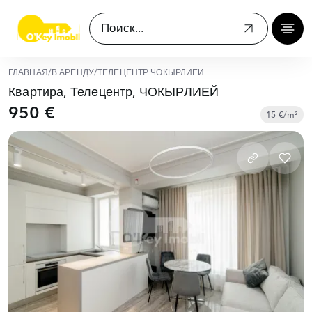
ГЛАВНАЯ
/
В АРЕНДУ
/
ТЕЛЕЦЕНТР ЧОКЫРЛИЕЙ
Квартира, Телецентр, ЧОКЫРЛИЕЙ
950 €
15 €/m²