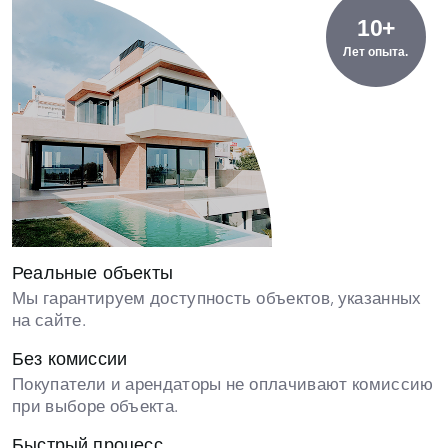
10+
Лет опыта.
Реальные объекты
Мы гарантируем доступность объектов, указанных
на сайте.
Без комиссии
Покупатели и арендаторы не оплачивают комиссию
при выборе объекта.
Быстрый процесс