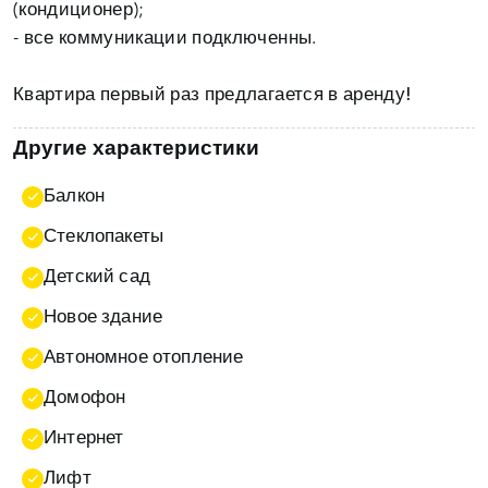
(кондиционер);
- все коммуникации подключенны.
Квартира первый раз предлагается в аренду!
Другие характеристики
Балкон
Стеклопакеты
Детский сад
Новое здание
Автономное отопление
Домофон
Интернет
Лифт