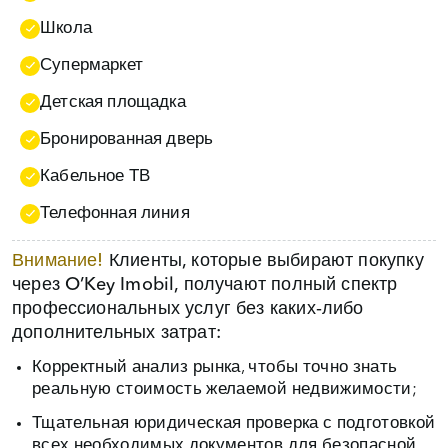
Школа
Супермаркет
Детская площадка
Бронированная дверь
Кабельное ТВ
Телефонная линия
Внимание!
Клиенты, которые выбирают покупку
через O’Key Imobil, получают полный спектр
профессиональных услуг без каких‑либо
дополнительных затрат:
Корректный анализ рынка, чтобы точно знать
реальную стоимость желаемой недвижимости;
Тщательная юридическая проверка с подготовкой
всех необходимых документов для безопасной