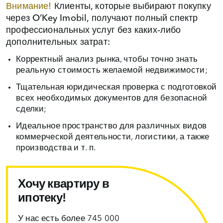
Внимание!
Клиенты, которые выбирают покупку
через O’Key Imobil, получают полный спектр
профессиональных услуг без каких‑либо
дополнительных затрат:
Корректный анализ рынка, чтобы точно знать
реальную стоимость желаемой недвижимости;
Тщательная юридическая проверка с подготовкой
всех необходимых документов для безопасной
сделки;
Идеальное пространство для различных видов
коммерческой деятельности, логистики, а также
производства и т. п.
Хочу квартиру в
ипотеку!
У нас есть более 745 000