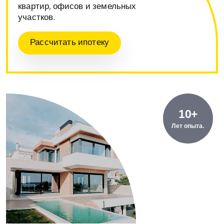
квартир, офисов и земельных
участков.
Рассчитать ипотеку
10+
Лет опыта.