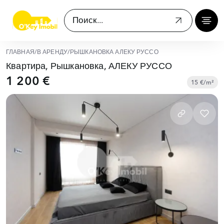
ГЛАВНАЯ
/
В АРЕНДУ
/
РЫШКАНОВКА АЛЕКУ РУССО
Квартира, Рышкановка, АЛЕКУ РУССО
1 200 €
15 €/m²