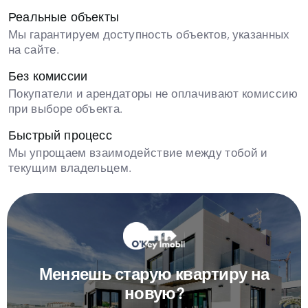
Реальные объекты
Мы гарантируем доступность объектов, указанных
на сайте.
Без комиссии
Покупатели и арендаторы не оплачивают комиссию
при выборе объекта.
Быстрый процесс
Мы упрощаем взаимодействие между тобой и
текущим владельцем.
Меняешь старую квартиру на
новую?