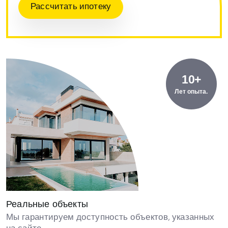
Рассчитать ипотеку
10+
Лет опыта.
Реальные объекты
Мы гарантируем доступность объектов, указанных