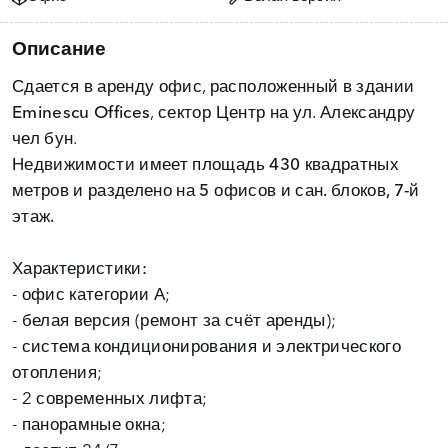
Описание
Сдается в аренду офис, расположенный в здании
Eminescu Offices
, сектор Центр на ул. Александру
чел бун.
Недвижимости имеет
площадь 430 квадратных
метров
и разделено на
5 офисов и сан. блоков, 7-й
Характеристики:
- офис категории А;
- белая версия (ремонт за счёт аренды);
- система кондиционирования и электрического
отопления;
- 2 современных лифта;
- панорамные окна;