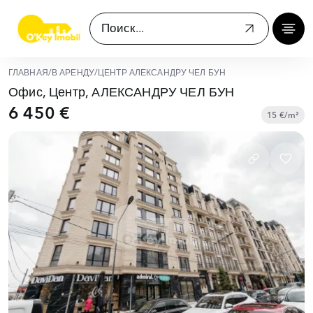
ГЛАВНАЯ
/
В АРЕНДУ
/
ЦЕНТР АЛЕКСАНДРУ ЧЕЛ БУН
Офис, Центр, АЛЕКСАНДРУ ЧЕЛ БУН
6 450 €
15 €/m²