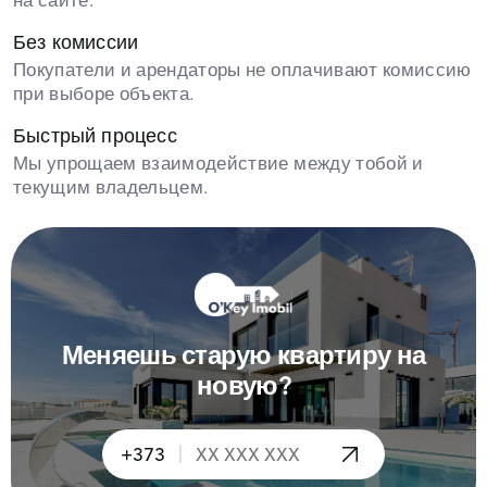
на сайте.
Без комиссии
Покупатели и арендаторы не оплачивают комиссию
при выборе объекта.
Быстрый процесс
Мы упрощаем взаимодействие между тобой и
текущим владельцем.
Меняешь старую квартиру на
новую?
|
+373