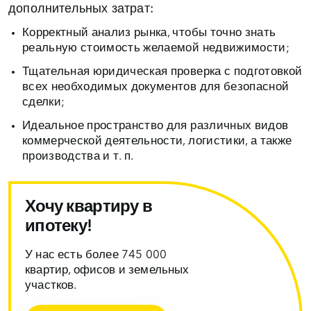
дополнительных затрат:
Корректный анализ рынка, чтобы точно знать
реальную стоимость желаемой недвижимости;
Тщательная юридическая проверка с подготовкой
всех необходимых документов для безопасной
сделки;
Идеальное пространство для различных видов
коммерческой деятельности, логистики, а также
производства и т. п.
Хочу квартиру в
ипотеку!
У нас есть более 745 000
квартир, офисов и земельных
участков.