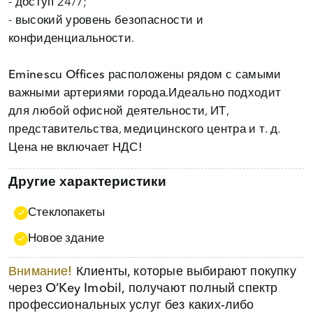
- доступ 24/7;
- высокий уровень безопасности и
конфиденциальности.
Eminescu Offices
расположены рядом с самыми
важными артериями города.Идеально подходит
для любой офисной деятельности, ИТ,
Цена не включает НДС!
Другие характеристики
Стеклопакеты
Новое здание
Внимание!
Клиенты, которые выбирают покупку
через O’Key Imobil, получают полный спектр
профессиональных услуг без каких‑либо