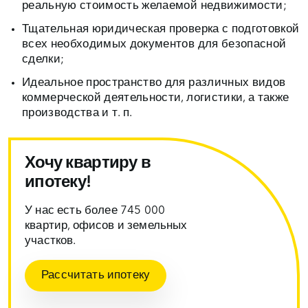
реальную стоимость желаемой недвижимости;
Тщательная юридическая проверка с подготовкой
всех необходимых документов для безопасной
сделки;
Идеальное пространство для различных видов
коммерческой деятельности, логистики, а также
производства и т. п.
Хочу квартиру в
ипотеку!
У нас есть более 745 000
квартир, офисов и земельных
участков.
Рассчитать ипотеку