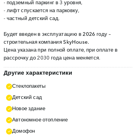
- подземный паркинг в 3 уровня,
- лифт спускается на парковку,
- частный детский сад.
Будет введен в эксплуатацию в 2026 году –
строительная компания SkyHouse.
Цена указана при полной оплате, при оплате в
рассрочку до 2030 года цена меняется.
Другие характеристики
Стеклопакеты
Детский сад
Новое здание
Автономное отопление
Домофон