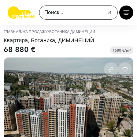
ГЛАВНАЯ
/
НА ПРОДАЖУ
/
БОТАНИКА ДИМИНЕЦИЙ
Квартира, Ботаника, ДИМИНЕЦИЙ
68 880 €
1680 €/m²