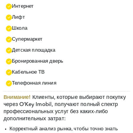
Интернет
Лифт
Школа
Супермаркет
Детская площадка
Бронированная дверь
Кабельное ТВ
Телефонная линия
Внимание!
Клиенты, которые выбирают покупку
через O’Key Imobil, получают полный спектр
профессиональных услуг без каких‑либо
дополнительных затрат:
Корректный анализ рынка, чтобы точно знать