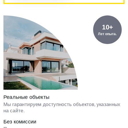
10+
Лет опыта.
Реальные объекты
Мы гарантируем доступность объектов, указанных
на сайте.
Без комиссии