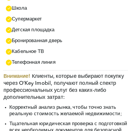
Школа
Супермаркет
Детская площадка
Бронированная дверь
Кабельное ТВ
Телефонная линия
Внимание!
Клиенты, которые выбирают покупку
через O’Key Imobil, получают полный спектр
профессиональных услуг без каких‑либо
дополнительных затрат:
Корректный анализ рынка, чтобы точно знать
реальную стоимость желаемой недвижимости;
Тщательная юридическая проверка с подготовкой
всех необходимых документов для безопасной