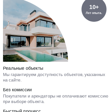
10+
Лет опыта.
Реальные объекты
Мы гарантируем доступность объектов, указанных
на сайте.
Без комиссии
Покупатели и арендаторы не оплачивают комиссию
при выборе объекта.
Быстрый процесс