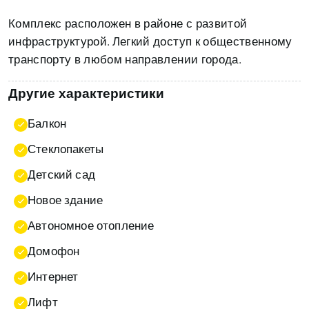
Комплекс расположен в районе с развитой
инфраструктурой. Легкий доступ к общественному
транспорту в любом направлении города.
Другие характеристики
Балкон
Стеклопакеты
Детский сад
Новое здание
Автономное отопление
Домофон
Интернет
Лифт