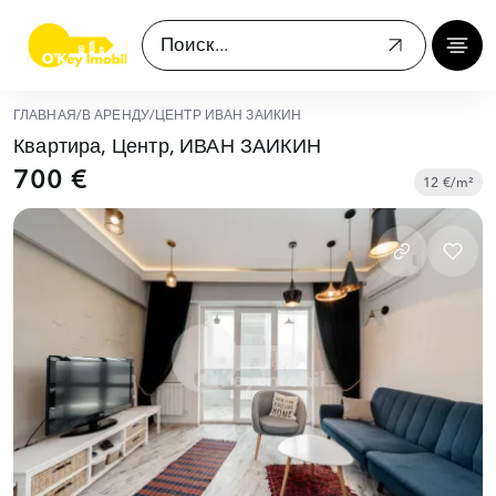
ГЛАВНАЯ
/
В АРЕНДУ
/
ЦЕНТР ИВАН ЗАИКИН
Квартира, Центр, ИВАН ЗАИКИН
700 €
12 €/m²