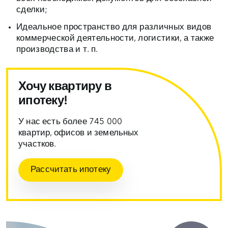
сделки;
Идеальное пространство для различных видов
коммерческой деятельности, логистики, а также
производства и т. п.
Хочу квартиру в
ипотеку!
У нас есть более 745 000
квартир, офисов и земельных
участков.
Рассчитать ипотеку