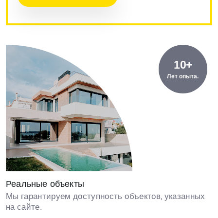
10+
Лет опыта.
Реальные объекты
Мы гарантируем доступность объектов, указанных
на сайте.