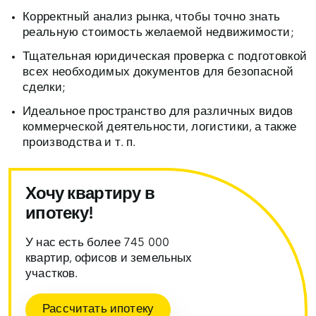
Корректный анализ рынка, чтобы точно знать
реальную стоимость желаемой недвижимости;
Тщательная юридическая проверка с подготовкой
всех необходимых документов для безопасной
сделки;
Идеальное пространство для различных видов
коммерческой деятельности, логистики, а также
производства и т. п.
Хочу квартиру в
ипотеку!
У нас есть более 745 000
квартир, офисов и земельных
участков.
Рассчитать ипотеку