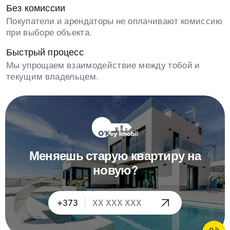
Без комиссии
Покупатели и арендаторы не оплачивают комиссию
при выборе объекта.
Быстрый процесс
Мы упрощаем взаимодействие между тобой и
текущим владельцем.
Меняешь старую квартиру на
новую?
|
+373