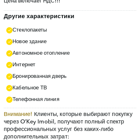
Цена включает НДС!!!
Другие характеристики
Стеклопакеты
Новое здание
Автономное отопление
Интернет
Бронированная дверь
Кабельное ТВ
Телефонная линия
Внимание!
Клиенты, которые выбирают покупку
через O’Key Imobil, получают полный спектр
профессиональных услуг без каких‑либо
дополнительных затрат: