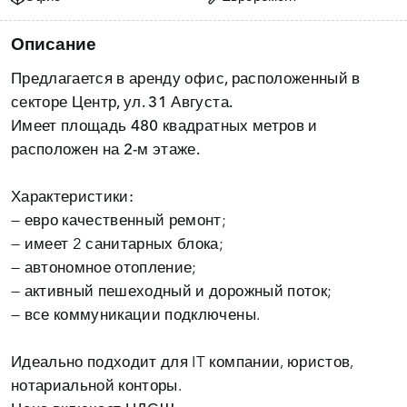
Описание
Предлагается в
аренду офис, расположенный в
секторе Центр, ул. 31 Августа.
Имеет площадь
480 квадратных метров и
расположен на 2-м этаже.
Характеристики:
— евро качественный ремонт;
— имеет 2 санитарных блока;
— автономное отопление;
— активный пешеходный и дорожный поток;
— все коммуникации подключены.
Идеально подходит для IT компании, юристов,