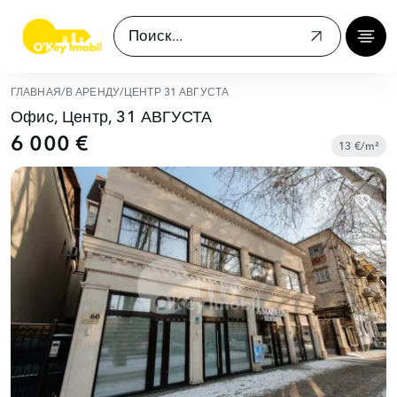
ГЛАВНАЯ
/
В АРЕНДУ
/
ЦЕНТР 31 АВГУСТА
Офис, Центр, 31 АВГУСТА
6 000 €
13 €/m²