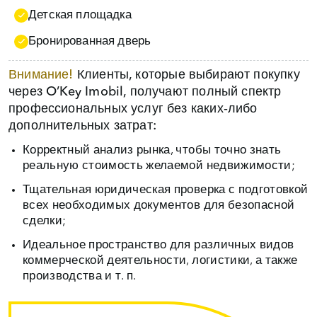
Детская площадка
Бронированная дверь
Внимание!
Клиенты, которые выбирают покупку
через O’Key Imobil, получают полный спектр
профессиональных услуг без каких‑либо
дополнительных затрат:
Корректный анализ рынка, чтобы точно знать
реальную стоимость желаемой недвижимости;
Тщательная юридическая проверка с подготовкой
всех необходимых документов для безопасной
сделки;
Идеальное пространство для различных видов
коммерческой деятельности, логистики, а также
производства и т. п.