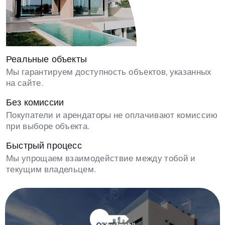
Реальные объекты
Мы гарантируем доступность объектов, указанных
на сайте.
Без комиссии
Покупатели и арендаторы не оплачивают комиссию
при выборе объекта.
Быстрый процесс
Мы упрощаем взаимодействие между тобой и
текущим владельцем.