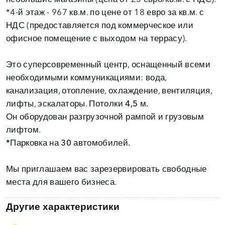
*4-й этаж - 967 кв.м. по цене от 18 евро за кв.м. с
НДС (предоставляется под коммерческое или
офисное помещение с выходом на террасу).
Это суперсовременный центр, оснащенный всеми
необходимыми коммуникациями: вода,
канализация, отопление, охлаждение, вентиляция,
лифты, эскалаторы.
Потолки 4,5 м.
Он оборудован разгрузочной рампой и грузовым
*Парковка на 30 автомобилей.
Мы приглашаем вас зарезервировать свободные
места для вашего бизнеса.
Другие характеристики