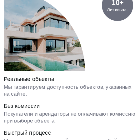
10+
Лет опыта.
Реальные объекты
Мы гарантируем доступность объектов, указанных
на сайте.
Без комиссии
Покупатели и арендаторы не оплачивают комиссию
при выборе объекта.
Быстрый процесс