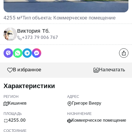
4255 м²
Тип объекта: Коммерческое помещение
Виктория Тб.
+373 79 006 767
В избранное
Напечатать
Характеристики
РЕГИОН
АДРЕС
Кишинев
Григоре Виеру
ПЛОЩАДЬ
НАЗНАЧЕНИЕ
4255.00
Коммерческое помещение
СОСТОЯНИЕ