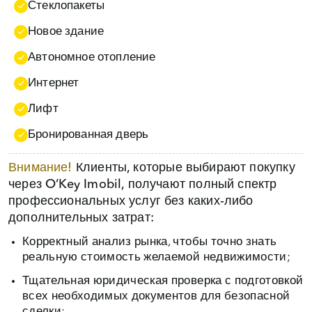
Стеклопакеты
Новое здание
Автономное отопление
Интернет
Лифт
Бронированная дверь
Внимание!
Клиенты, которые выбирают покупку
через O’Key Imobil, получают полный спектр
профессиональных услуг без каких‑либо
дополнительных затрат:
Корректный анализ рынка, чтобы точно знать
реальную стоимость желаемой недвижимости;
Тщательная юридическая проверка с подготовкой
всех необходимых документов для безопасной
сделки;