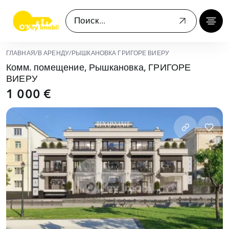
ГЛАВНАЯ
/
В АРЕНДУ
/
РЫШКАНОВКА ГРИГОРЕ ВИЕРУ
Комм. помещение, Рышкановка, ГРИГОРЕ
ВИЕРУ
1 000 €