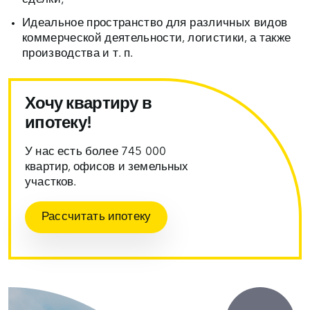
Идеальное пространство для различных видов
коммерческой деятельности, логистики, а также
производства и т. п.
Хочу квартиру в
ипотеку!
У нас есть более 745 000
квартир, офисов и земельных
участков.
Рассчитать ипотеку