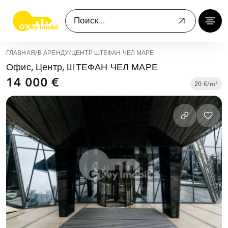
ГЛАВНАЯ
/
В АРЕНДУ
/
ЦЕНТР ШТЕФАН ЧЕЛ МАРЕ
Офис, Центр, ШТЕФАН ЧЕЛ МАРЕ
14 000 €
20 €/m²