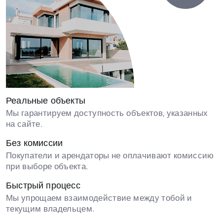
Реальные объекты
Мы гарантируем доступность объектов, указанных
на сайте.
Без комиссии
Покупатели и арендаторы не оплачивают комиссию
при выборе объекта.
Быстрый процесс
Мы упрощаем взаимодействие между тобой и
текущим владельцем.