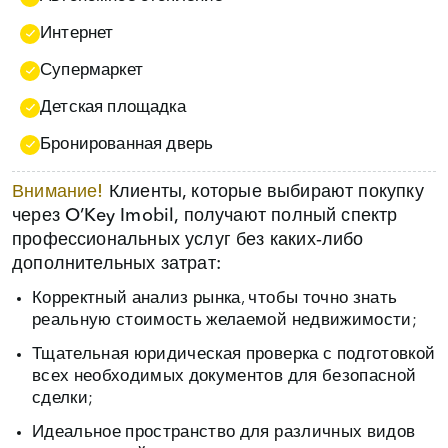
Интернет
Супермаркет
Детская площадка
Бронированная дверь
Внимание!
Клиенты, которые выбирают покупку
через O’Key Imobil, получают полный спектр
профессиональных услуг без каких‑либо
дополнительных затрат:
Корректный анализ рынка, чтобы точно знать
реальную стоимость желаемой недвижимости;
Тщательная юридическая проверка с подготовкой
всех необходимых документов для безопасной
сделки;
Идеальное пространство для различных видов