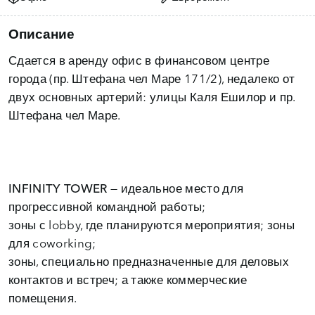
Описание
Сдается в аренду офис в
финансовом центре
города
(пр. Штефана чел Маре 171/2), недалеко от
двух основных артерий: улицы Каля Ешилор и пр.
INFINITY TOWER
— идеальное место для
прогрессивной командной работы;
зоны с lobby, где планируются мероприятия; зоны
для coworking;
зоны, специально предназначенные для деловых
контактов и встреч; а также коммерческие
помещения.