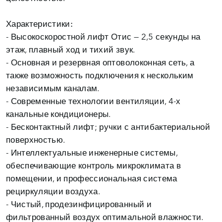
Характеристики:
- Высокоскоростной лифт Отис — 2,5 секунды на
этаж, плавный ход и тихий звук.
- Основная и резервная оптоволоконная сеть, а
также возможность подключения к нескольким
независимым каналам.
- Современные технологии вентиляции, 4-х
канальные кондиционеры.
- Бесконтактный лифт; ручки с антибактериальной
поверхностью.
- Интеллектуальные инженерные системы,
обеспечивающие контроль микроклимата в
помещении, и профессиональная система
рециркуляции воздуха.
- Чистый, продезинфицированный и
фильтрованный воздух оптимальной влажности.