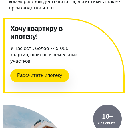
коммерческой деятельности, логистики, а также
производства и т. п.
Хочу квартиру в
ипотеку!
У нас есть более 745 000
квартир, офисов и земельных
участков.
Рассчитать ипотеку
10+
Лет опыта.