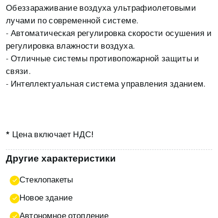
Обеззараживание воздуха ультрафиолетовыми
лучами по современной системе.
- Автоматическая регулировка скорости осушения и
регулировка влажности воздуха.
- Отличные системы противопожарной защиты и
связи.
- Интеллектуальная система управления зданием.
* Цена включает НДС!
Другие характеристики
Стеклопакеты
Новое здание
Автономное отопление