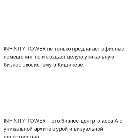
INFINITY TOWER не только предлагает офисные
помещения, но и создает целую уникальную
бизнес-экосистему в Кишиневе.
INFINITY TOWER — это бизнес-центр класса А с
уникальной архитектурой и визуальной
целостностью.