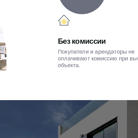
Без комиссии
Покупатели и арендаторы не
оплачивают комиссию при вы
объекта.