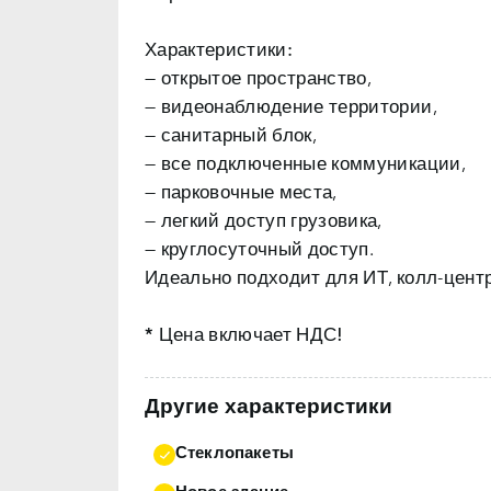
Характеристики:
— открытое пространство,
— видеонаблюдение территории,
— санитарный блок,
— все подключенные коммуникации,
— парковочные места,
— легкий доступ грузовика,
— круглосуточный доступ.
Идеально подходит для ИТ, колл-центра
* Цена включает НДС!
Другие характеристики
Стеклопакеты