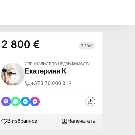
2 800 €
7 €/m²
СПЕЦИАЛИСТ ПО НЕДВИЖИМОСТИ
Екатерина К.
+373 76 000 819
В избранное
Напечатать