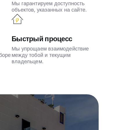
Мы гарантируем доступность
объектов, указанных на сайте.
Быстрый процесс
Мы упрощаем взаимодействие
боре
между тобой и текущим
владельцем.