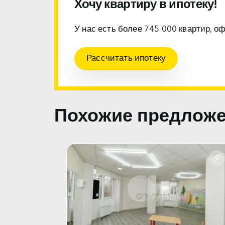
Хочу квартиру в ипотеку!
У нас есть более 745 000 квартир, о
Рассчитать ипотеку
Похожие предлож