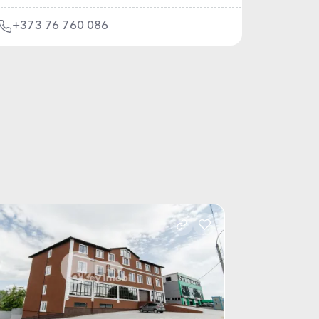
+373 76 760 086