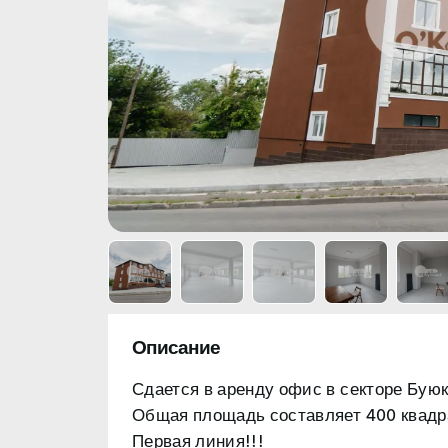
Описание
Сдается в аренду офис в
секторе Буюк
Общая площадь составляет
400 квадр
Первая линия!!!