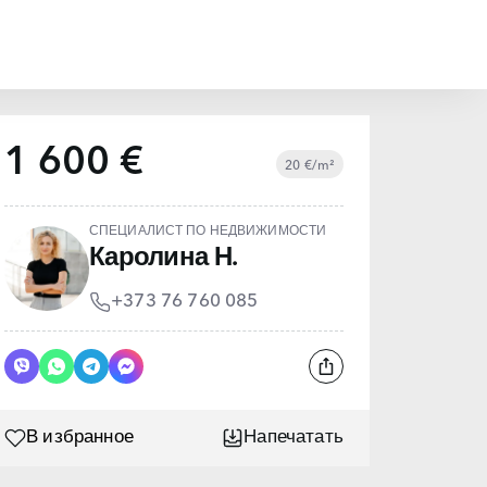
1 600 €
20 €/m²
СПЕЦИАЛИСТ ПО НЕДВИЖИМОСТИ
Каролина Н.
+373 76 760 085
В избранное
Напечатать