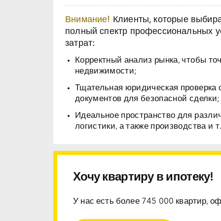
Внимание!
Клиенты, которые выбираю
полный спектр профессиональных ус
затрат:
Корректный анализ рынка, чтобы то
недвижимости;
Тщательная юридическая проверка 
документов для безопасной сделки;
Идеальное пространство для разли
логистики, а также производства и т.
Хочу квартиру в ипотеку!
У нас есть более 745 000 квартир, о