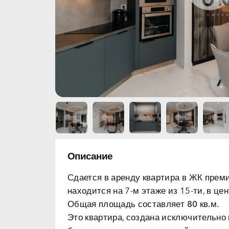
Описание
Сдается в аренду квартира в
ЖК прем
находится на 7-м этаже из 15-ти, в це
Общая площадь составляет
80 кв.м.
Это квартира, создана исключительно