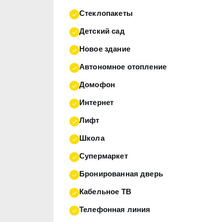
Стеклопакеты
Детский сад
Новое здание
Автономное отопление
Домофон
Интернет
Лифт
Школа
Супермаркет
Бронированная дверь
Кабельное ТВ
Телефонная линия