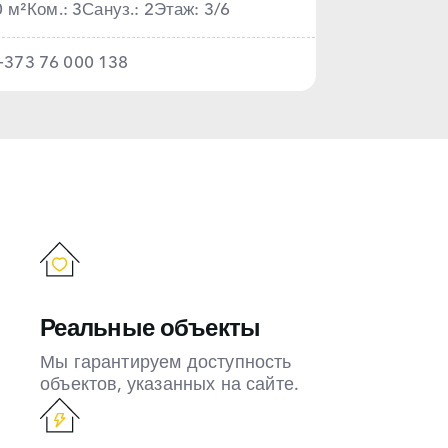
0 м²
Ком.: 3
Сануз.: 2
Этаж: 3/6
+373 76 000 138
Реальные объекты
Мы гарантируем доступность
объектов, указанных на сайте.