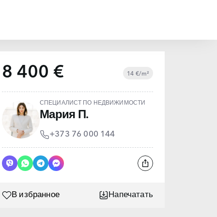
8 400 €
14 €/m²
СПЕЦИАЛИСТ ПО НЕДВИЖИМОСТИ
Мария П.
+373 76 000 144
В избранное
Напечатать