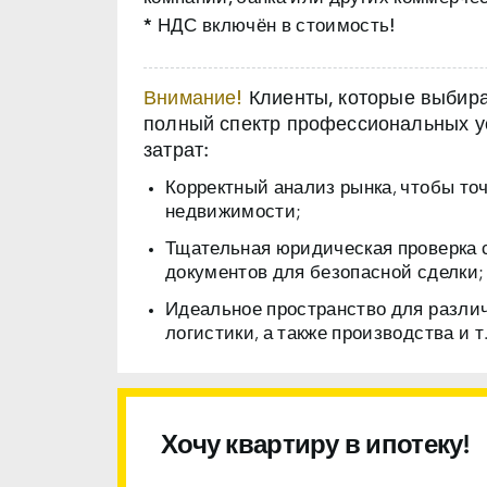
* НДС включён в стоимость!
Внимание!
Клиенты, которые выбираю
полный спектр профессиональных ус
затрат:
Корректный анализ рынка, чтобы то
недвижимости;
Тщательная юридическая проверка 
документов для безопасной сделки;
Идеальное пространство для разли
логистики, а также производства и т.
Хочу квартиру в ипотеку!