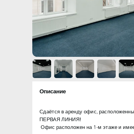
Описание
Сдаётся в аренду офис, расположенный
ПЕРВАЯ ЛИНИЯ!
Офис расположен на 1-м этаже и им