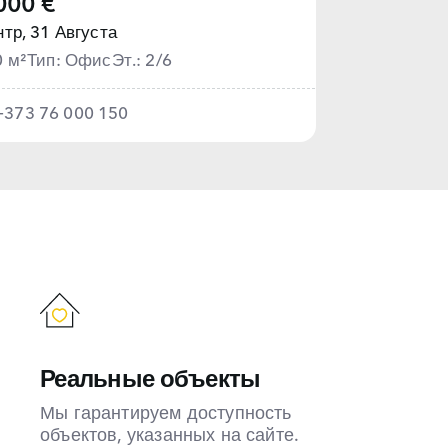
000 €
тр,
31 Августа
0 м²
Тип: Офис
Эт.: 2/6
+373 76 000 150
Реальные объекты
Мы гарантируем доступность
объектов, указанных на сайте.