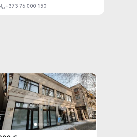
+373 76 000 150