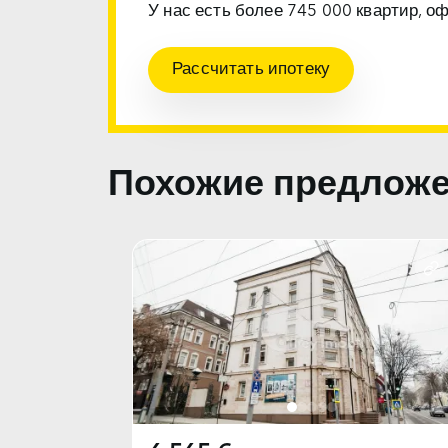
У нас есть более 745 000 квартир, о
Рассчитать ипотеку
Похожие предлож