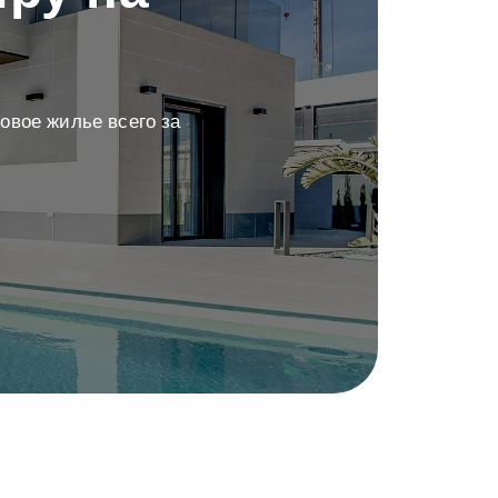
овое жилье всего за