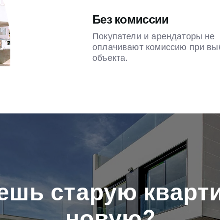
Без комиссии
Покупатели и арендаторы не
оплачивают комиссию при вы
объекта.
ешь старую кварти