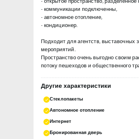
- открытое пространство, разделенное 
- коммуникации подключенны,
- автономное отопление,
- кондиционер.
Подходит для агентств, выставочных 
мероприятий.
Пространство очень выгодно своим ра
потоку пешеходов и общественного тр
Другие характеристики
Стеклопакеты
Автономное отопление
Интернет
Бронированная дверь