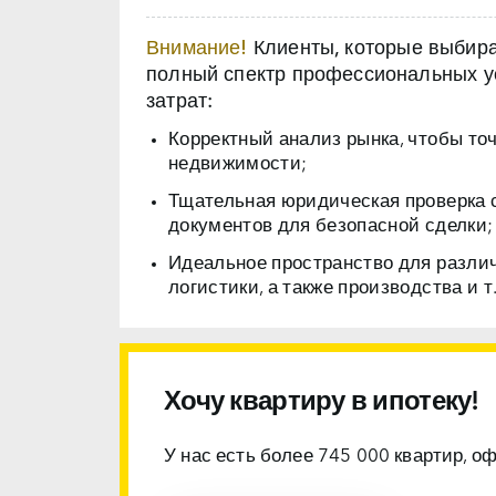
Внимание!
Клиенты, которые выбираю
полный спектр профессиональных ус
затрат:
Корректный анализ рынка, чтобы то
недвижимости;
Тщательная юридическая проверка 
документов для безопасной сделки;
Идеальное пространство для разли
логистики, а также производства и т.
Хочу квартиру в ипотеку!
У нас есть более 745 000 квартир, о