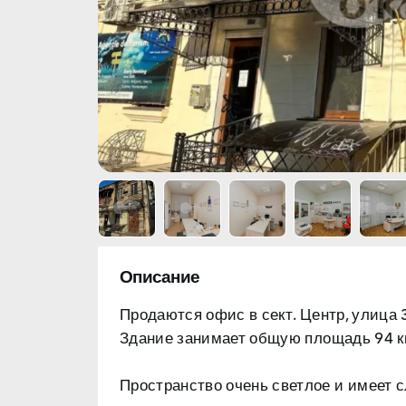
Описание
Продаются офис в
сект. Центр, улица 
Здание занимает
общую площадь 94 кв
Пространство очень светлое и имеет