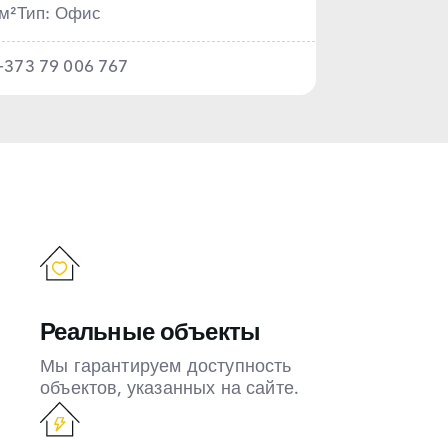
м²
Тип: Офис
+373 79 006 767
Реальные объекты
Мы гарантируем доступность
объектов, указанных на сайте.