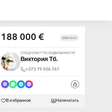
188 000 €
2000 €/m²
СПЕЦИАЛИСТ ПО НЕДВИЖИМОСТИ
Виктория Тб.
+373 79 006 767
В избранное
Напечатать