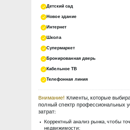
Детский сад
Новое здание
Интернет
Школа
Супермаркет
Бронированная дверь
Кабельное ТВ
Телефонная линия
Внимание!
Клиенты, которые выбираю
полный спектр профессиональных ус
затрат:
Корректный анализ рынка, чтобы то
недвижимости;