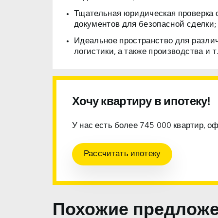
Тщательная юридическая проверка 
документов для безопасной сделки;
Идеальное пространство для разли
логистики, а также производства и т.
Хочу квартиру в ипотеку!
У нас есть более 745 000 квартир, о
Рассчитать ипотеку
Похожие предлож