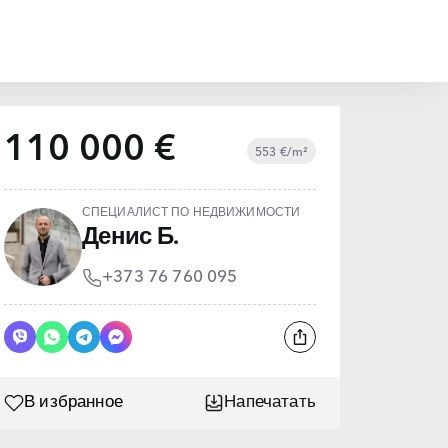
110 000 €
553 €/m²
СПЕЦИАЛИСТ ПО НЕДВИЖИМОСТИ
Денис Б.
+373 76 760 095
В избранное
Напечатать