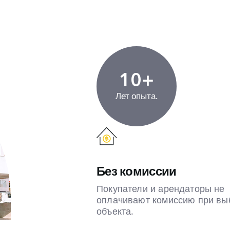
10+
Лет опыта.
Без комиссии
Покупатели и арендаторы не
оплачивают комиссию при вы
объекта.