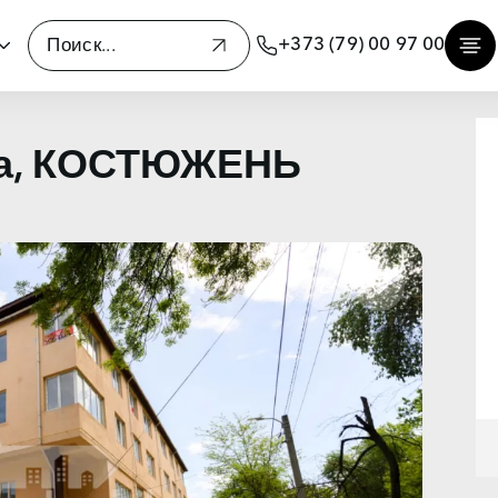
+373 (79) 00 97 00
ка, КОСТЮЖЕНЬ