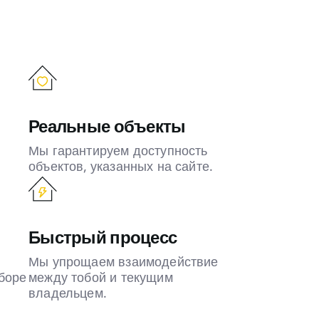
Реальные объекты
Мы гарантируем доступность
объектов, указанных на сайте.
Быстрый процесс
Мы упрощаем взаимодействие
боре
между тобой и текущим
владельцем.