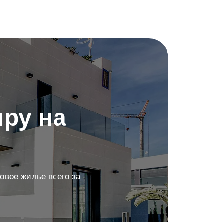
ру на
овое жилье всего за