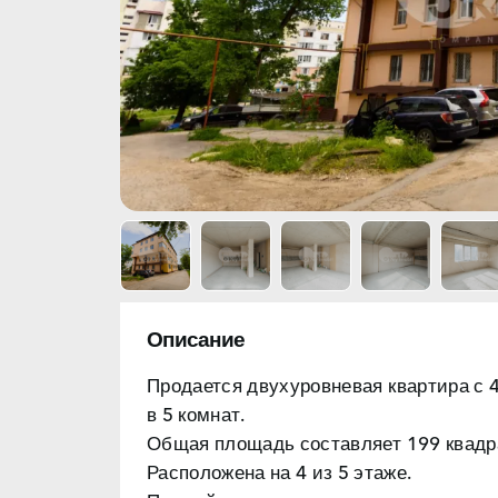
Описание
Продается двухуровневая
квартира с 
в ​​5 комнат.
Общая площадь составляет
199 квадр
Расположена на 4 из 5 этаже.