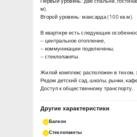
Первый уровень: две спальни, гостиная
м).
Второй уровень: мансарда (100 кв.м).
В квартире есть следующие особеннос
— центральное отопление,
— коммуникации подключены,
— стеклопакеты.
Жилой комплекс расположен в тихом, з
Рядом детский сад, школы, рынки, кафе
Доступ к общественному транспорту.
Другие характеристики
Балкон
Стеклопакеты