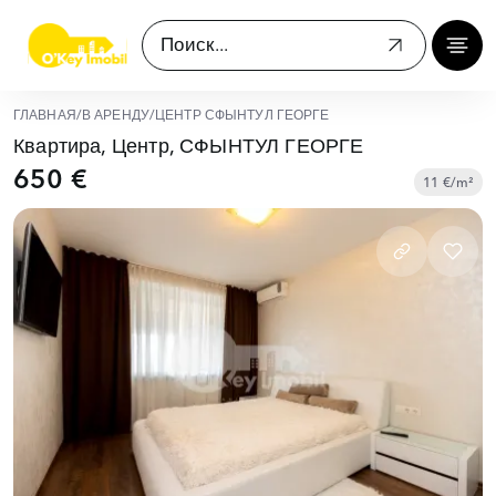
ГЛАВНАЯ
/
В АРЕНДУ
/
ЦЕНТР СФЫНТУЛ ГЕОРГЕ
Квартира, Центр, СФЫНТУЛ ГЕОРГЕ
650 €
11 €/m²