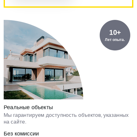
10+
Лет опыта.
Реальные объекты
Мы гарантируем доступность объектов, указанных
на сайте.
Без комиссии