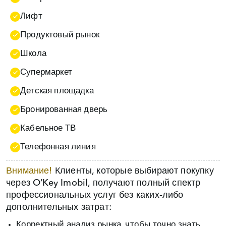
Лифт
Продуктовый рынок
Школа
Супермаркет
Детская площадка
Бронированная дверь
Кабельное ТВ
Телефонная линия
Внимание!
Клиенты, которые выбирают покупку
через O’Key Imobil, получают полный спектр
профессиональных услуг без каких‑либо
дополнительных затрат:
Корректный анализ рынка, чтобы точно знать