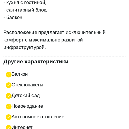
- кухня с гостиной,
- санитарный блок,
- балкон.
Расположение предлагает исключительный
комфорт с максимально развитой
инфраструктурой.
Другие характеристики
Балкон
Стеклопакеты
Детский сад
Новое здание
Автономное отопление
Интернет