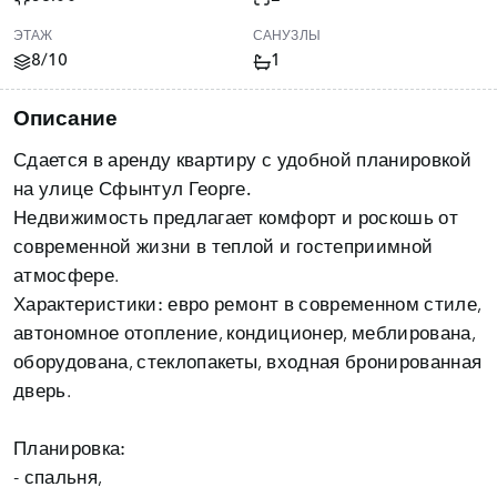
ЭТАЖ
САНУЗЛЫ
8/10
1
Описание
Сдается в аренду квартиру с удобной планировкой
на
улице Сфынтул Георге.
Недвижимость предлагает комфорт и роскошь от
современной жизни в теплой и гостеприимной
Характеристики:
евро ремонт в современном стиле,
автономное отопление, кондиционер, меблирована,
оборудована, стеклопакеты, входная бронированная
дверь.
Планировка:
- спальня,