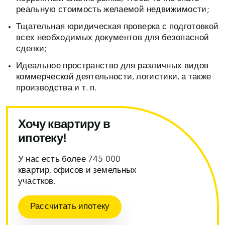
реальную стоимость желаемой недвижимости;
Тщательная юридическая проверка с подготовкой
всех необходимых документов для безопасной
сделки;
Идеальное пространство для различных видов
коммерческой деятельности, логистики, а также
производства и т. п.
Хочу квартиру в
ипотеку!
У нас есть более 745 000
квартир, офисов и земельных
участков.
Рассчитать ипотеку