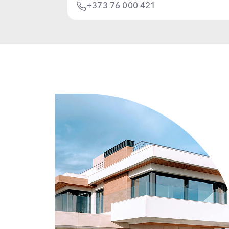
+373 76 000 421