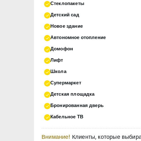
Стеклопакеты
Детский сад
Новое здание
Автономное отопление
Домофон
Лифт
Школа
Супермаркет
Детская площадка
Бронированная дверь
Кабельное ТВ
Внимание!
Клиенты, которые выбираю