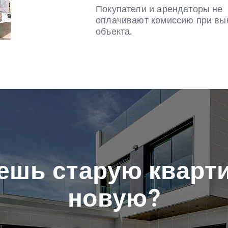
Покупатели и арендаторы не
оплачивают комиссию при вы
объекта.
ешь старую кварти
новую?