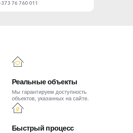
+373 76 760 011
Реальные объекты
Мы гарантируем доступность
объектов, указанных на сайте.
Быстрый процесс