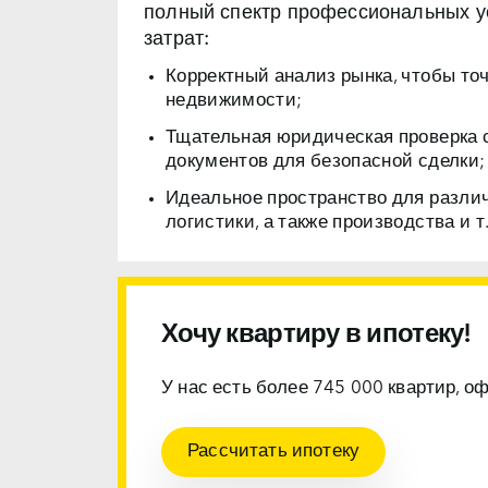
полный спектр профессиональных ус
затрат:
Корректный анализ рынка, чтобы то
недвижимости;
Тщательная юридическая проверка 
документов для безопасной сделки;
Идеальное пространство для разли
логистики, а также производства и т.
Хочу квартиру в ипотеку!
У нас есть более 745 000 квартир, о
Рассчитать ипотеку