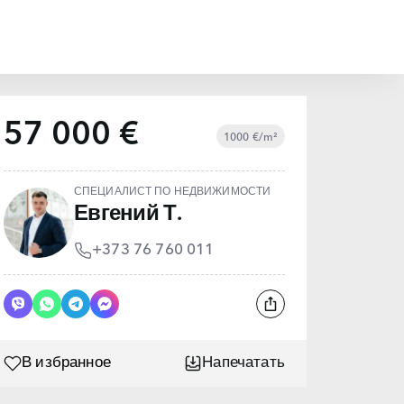
57 000 €
1000 €/m²
СПЕЦИАЛИСТ ПО НЕДВИЖИМОСТИ
Евгений Т.
+373 76 760 011
В избранное
Напечатать