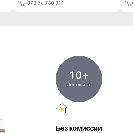
+373 76 760 011
10+
Лет опыта.
Без комиссии