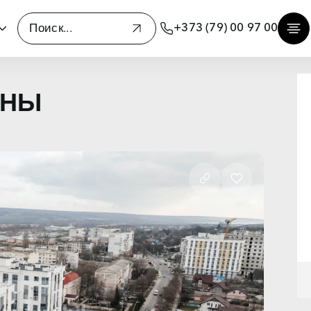
+373 (79) 00 97 00
ЕНЫ