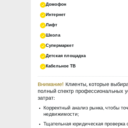
Домофон
Интернет
Лифт
Школа
Супермаркет
Детская площадка
Кабельное ТВ
Внимание!
Клиенты, которые выбираю
полный спектр профессиональных ус
затрат:
Корректный анализ рынка, чтобы то
недвижимости;
Тщательная юридическая проверка 