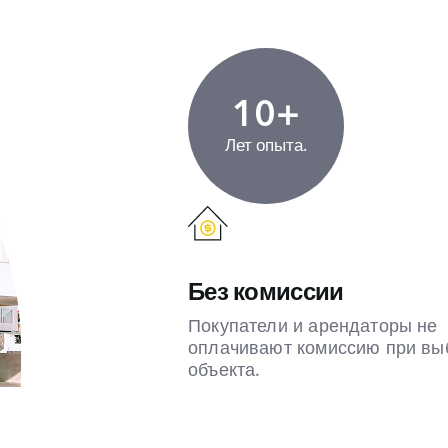
10+
Лет опыта.
Без комиссии
Покупатели и арендаторы не
оплачивают комиссию при вы
объекта.