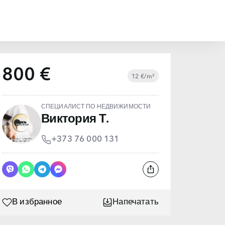
800 €
12 €/m²
СПЕЦИАЛИСТ ПО НЕДВИЖИМОСТИ
Виктория Т.
+373 76 000 131
В избранное
Напечатать