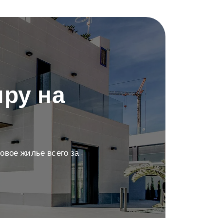
ру на
овое жилье всего за