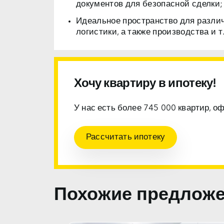
документов для безопасной сделки;
Идеальное пространство для разли
логистики, а также производства и т.
Хочу квартиру в ипотеку!
У нас есть более 745 000 квартир, о
Рассчитать ипотеку
Похожие предлож