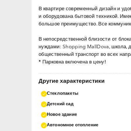
В квартире
современный дизайн и удо
и оборудована бытовой техникой. Имее
большое преимущество. Все коммуни
В непосредственной близости от блок
нуждами: Shopping MallDova, школа, де
общественный транспорт во всех напр
* Парковка включена в цену!
Другие характеристики
Стеклопакеты
Детский сад
Новое здание
Автономное отопление