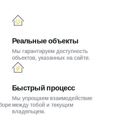
Реальные объекты
Мы гарантируем доступность
объектов, указанных на сайте.
Быстрый процесс
Мы упрощаем взаимодействие
боре
между тобой и текущим
владельцем.