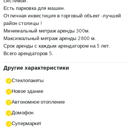
системой.
Есть парковка для машин.
Отличная инвестиция в торговый объект -лучшей
район столицы !
Минимальный метраж аренды 300м.
Максимальный метраж аренды 2800 м.
Срок аренды с каждым арендатором на 5 лет.
Всего арендаторов 5.
Другие характеристики
Стеклопакеты
Новое здание
Автономное отопление
Домофон
Супермаркет