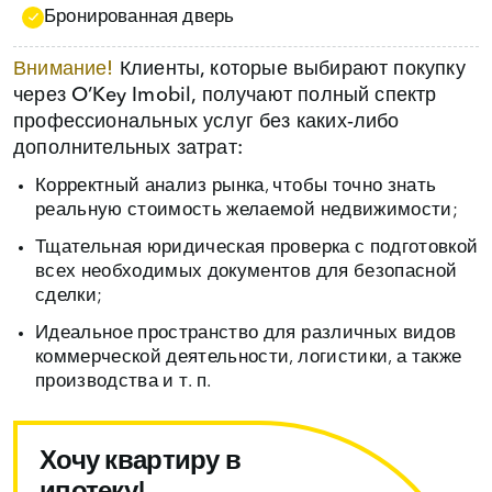
Бронированная дверь
Внимание!
Клиенты, которые выбирают покупку
через O’Key Imobil, получают полный спектр
профессиональных услуг без каких‑либо
дополнительных затрат:
Корректный анализ рынка, чтобы точно знать
реальную стоимость желаемой недвижимости;
Тщательная юридическая проверка с подготовкой
всех необходимых документов для безопасной
сделки;
Идеальное пространство для различных видов
коммерческой деятельности, логистики, а также
производства и т. п.
Хочу квартиру в