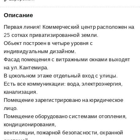
Описание
Первая линия! Коммерческий центр расположен на
25 сотках приватизированной земли.
Обьект построен в четыре уровня с
индивидуальным дизайном.
Фасад помещения с витражными окнами выходят
на ул. Кантемира.
В цокольном этаже отдельный вход с улицы.
Есть все коммуникации: вода, электроэнергия,
канализация.
Помещение зарегистрировано на юридическое
лицо.
Помещение оборудовано системами отопления,
кондиционирования,
вентиляции, пожарной безопасности, охранной