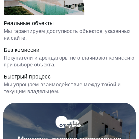
Реальные объекты
Мы гарантируем доступность объектов, указанных
на сайте.
Без комиссии
Покупатели и арендаторы не оплачивают комиссию
при выборе объекта.
Быстрый процесс
Мы упрощаем взаимодействие между тобой и
текущим владельцем.