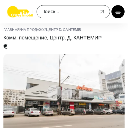
ГЛАВНАЯ
/
НА ПРОДАЖУ
/
ЦЕНТР D. CANTEMIR
Комм. помещение, Центр, Д. КАНТЕМИР
€