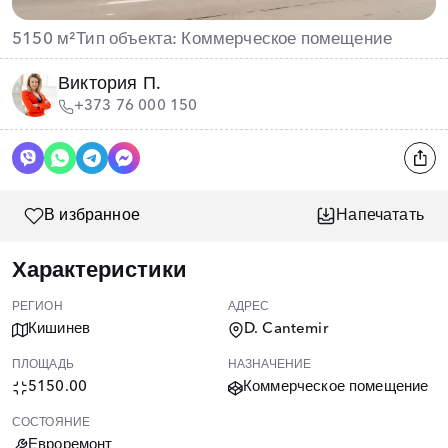
5150 м²
Тип объекта: Коммерческое помещение
Виктория П.
+373 76 000 150
В избранное
Напечатать
Характеристики
РЕГИОН
АДРЕС
Кишинев
D. Cantemir
ПЛОЩАДЬ
НАЗНАЧЕНИЕ
5150.00
Коммерческое помещение
СОСТОЯНИЕ
Евроремонт