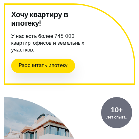
Хочу квартиру в
ипотеку!
У нас есть более 745 000
квартир, офисов и земельных
участков.
Рассчитать ипотеку
10+
Лет опыта.