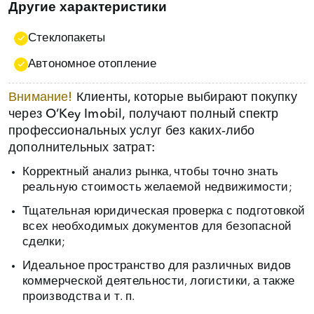
Другие характеристики
Стеклопакеты
Автономное отопление
Внимание!
Клиенты, которые выбирают покупку
через O’Key Imobil, получают полный спектр
профессиональных услуг без каких‑либо
дополнительных затрат:
Корректный анализ рынка, чтобы точно знать
реальную стоимость желаемой недвижимости;
Тщательная юридическая проверка с подготовкой
всех необходимых документов для безопасной
сделки;
Идеальное пространство для различных видов
коммерческой деятельности, логистики, а также
производства и т. п.