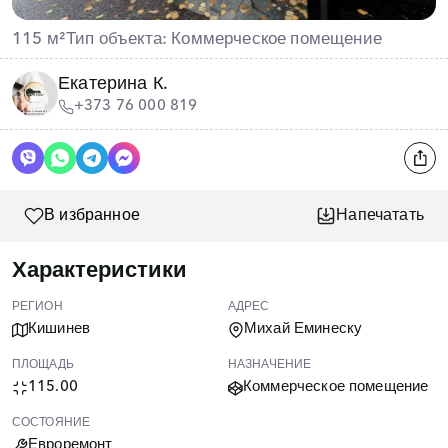
115 м²
Тип объекта: Коммерческое помещение
Екатерина К.
+373 76 000 819
В избранное
Напечатать
Характеристики
РЕГИОН
АДРЕС
Кишинев
Михай Еминеску
ПЛОЩАДЬ
НАЗНАЧЕНИЕ
115.00
Коммерческое помещение
СОСТОЯНИЕ
Евроремонт