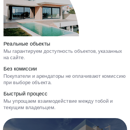
Реальные объекты
Мы гарантируем доступность объектов, указанных
на сайте.
Без комиссии
Покупатели и арендаторы не оплачивают комиссию
при выборе объекта.
Быстрый процесс
Мы упрощаем взаимодействие между тобой и
текущим владельцем.