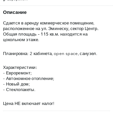
Описание
Сдается в аренду коммерческое помещение,
расположенное на
ул. Эминеску, сектор Центр.
Общая площадь – 115 кв.м.
находится на
цокольном этаже.
Планировка: 2 кабинета, open space, санузел.
Характеристики:
– Евроремонт;
– Автономное отопление;
– Новый дом;
– Стеклопакеты.
Цена НЕ включает налог!