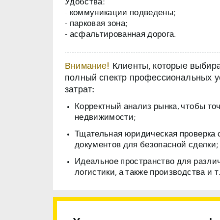
Удобства:
- коммуникации подведены;
- парковая зона;
- асфальтированная дорога.
Внимание!
Клиенты, которые выбираю
полный спектр профессиональных ус
затрат:
Корректный анализ рынка, чтобы то
недвижимости;
Тщательная юридическая проверка 
документов для безопасной сделки;
Идеальное пространство для разли
логистики, а также производства и т.