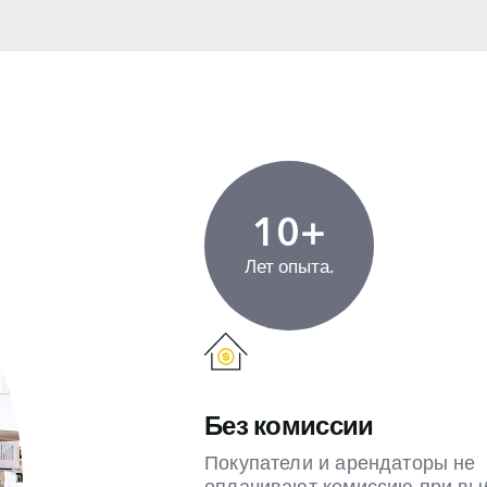
10+
Лет опыта.
Без комиссии
Покупатели и арендаторы не