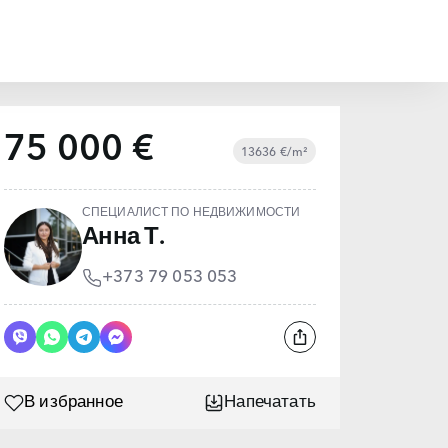
75 000 €
13636 €/m²
СПЕЦИАЛИСТ ПО НЕДВИЖИМОСТИ
Анна Т.
+373 79 053 053
В избранное
Напечатать