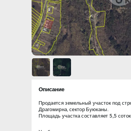
Описание
Продается земельный участок под стр
Драгомирна, сектор Буюканы.
Площадь участка составляет
5,5 соток