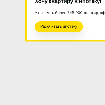
Хочу квартиру в ипотеку!
У нас есть более 745 000 квартир, о
Рассчитать ипотеку