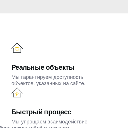
Реальные объекты
Мы гарантируем доступность
объектов, указанных на сайте.
Быстрый процесс
Мы упрощаем взаимодействие