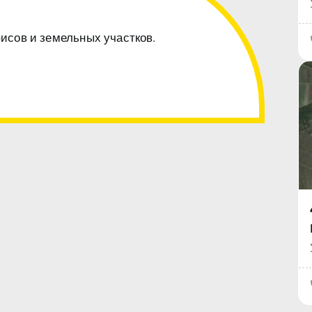
фисов и земельных участков.