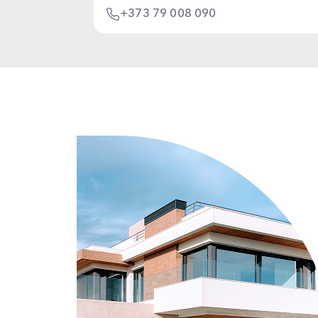
+373 79 008 090