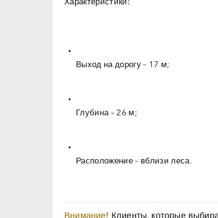
Характеристики:
Выход на дорогу – 17 м;
Глубина – 26 м;
Расположение – вблизи леса.
Внимание!
Клиенты, которые выбираю