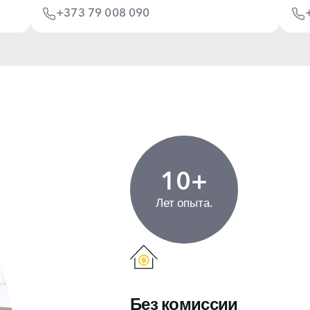
+373 79 008 090
10+
Лет опыта.
Без комиссии