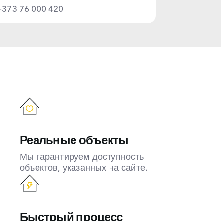
+373 76 000 420
Реальные объекты
Мы гарантируем доступность
объектов, указанных на сайте.
Быстрый процесс