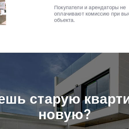
Покупатели и арендаторы не
оплачивают комиссию при вы
объекта.
ешь старую кварти
новую?