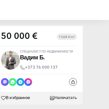
50 000 €
11628 €/m²
СПЕЦИАЛИСТ ПО НЕДВИЖИМОСТИ
Вадим Б.
+373 76 000 137
В избранное
Напечатать