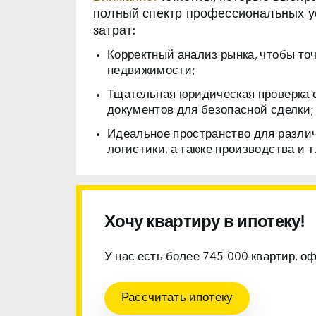
полный спектр профессиональных ус
затрат:
Корректный анализ рынка, чтобы то
недвижимости;
Тщательная юридическая проверка 
документов для безопасной сделки;
Идеальное пространство для разли
логистики, а также производства и т.
Хочу квартиру в ипотеку!
У нас есть более 745 000 квартир, о
Рассчитать ипотеку