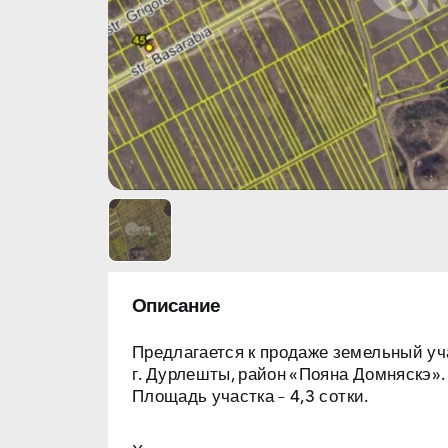
Описание
Предлагается к продаже земельный уч
г. Дурлешты, район «Пояна Домняскэ».
Площадь участка –
4,3 сотки.