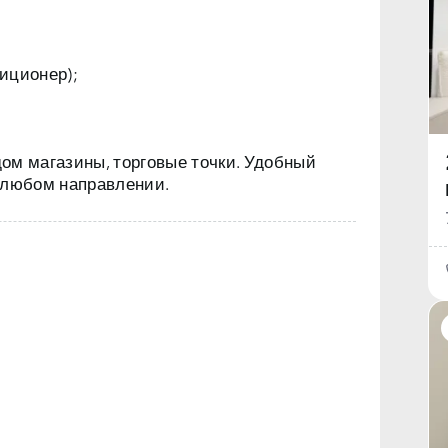
иционер);
ом магазины, торговые точки. Удобный
 любом направлении.