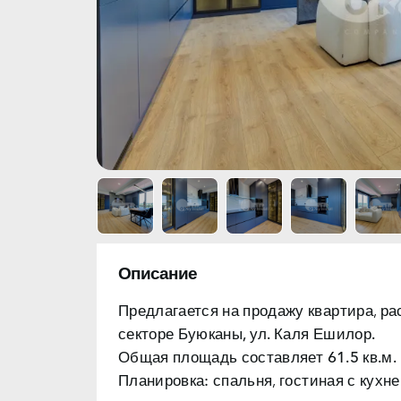
Описание
Предлагается на продажу квартира, р
секторе
Буюканы, ул. Каля Ешилор.
Общая площадь составляет
61.5 кв.м.
Планировка: