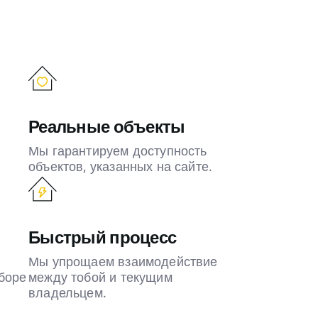
Реальные объекты
Мы гарантируем доступность
объектов, указанных на сайте.
Быстрый процесс
Мы упрощаем взаимодействие
боре
между тобой и текущим
владельцем.