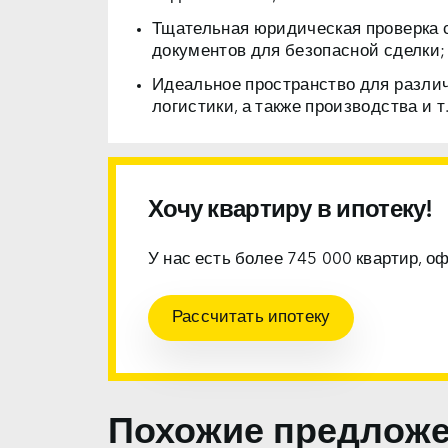
Тщательная юридическая проверка 
документов для безопасной сделки;
Идеальное пространство для разли
логистики, а также производства и т.
Хочу квартиру в ипотеку!
У нас есть более 745 000 квартир, о
Рассчитать ипотеку
Похожие предлож