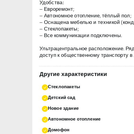
Удобства:
— Евроремонт;
— Автономное отопление, тёплый пол;
— Оснащена мебелью и техникой (конд
— Стеклопакеты;
— Все коммуникации подключены.
Ультрацентральное расположение. Ряд
доступ к общественному транспорту в
Другие характеристики
Стеклопакеты
Детский сад
Новое здание
Автономное отопление
Домофон