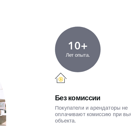
10+
Лет опыта.
Без комиссии
Покупатели и арендаторы не
оплачивают комиссию при вы
объекта.