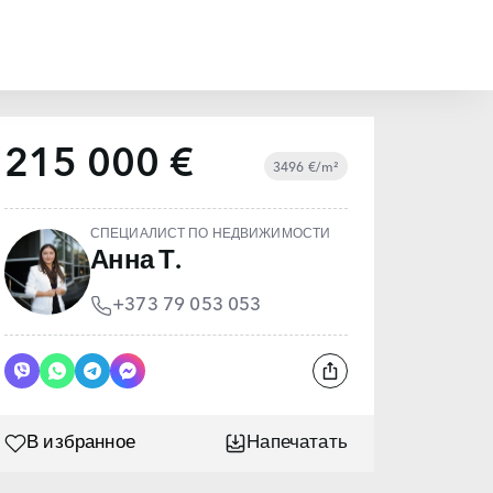
215 000 €
3496 €/m²
СПЕЦИАЛИСТ ПО НЕДВИЖИМОСТИ
Анна Т.
+373 79 053 053
В избранное
Напечатать