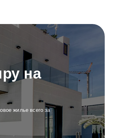
ру на
овое жилье всего за