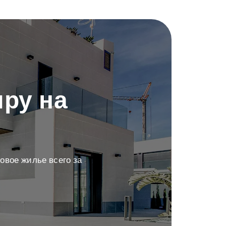
ру на
овое жилье всего за