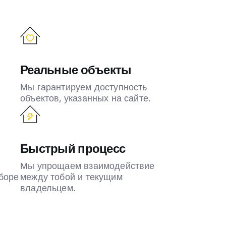
Реальные объекты
Мы гарантируем доступность
объектов, указанных на сайте.
Быстрый процесс
Мы упрощаем взаимодействие
боре
между тобой и текущим
владельцем.