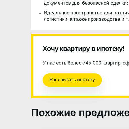
документов для безопасной сделки;
Идеальное пространство для разли
логистики, а также производства и т.
Хочу квартиру в ипотеку!
У нас есть более 745 000 квартир, о
Рассчитать ипотеку
Похожие предлож