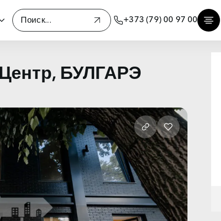
+373 (79) 00 97 00
 Центр, БУЛГАРЭ