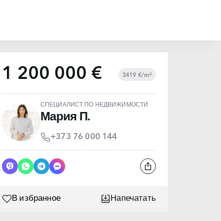
1 200 000 €
3419 €/m²
СПЕЦИАЛИСТ ПО НЕДВИЖИМОСТИ
Мария П.
+373 76 000 144
В избранное
Напечатать