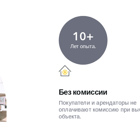
10+
Лет опыта.
Без комиссии
Покупатели и арендаторы не
оплачивают комиссию при вы
объекта.