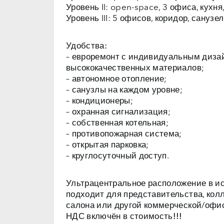
Уровень II: open-space, 3 офиса, кухня
Уровень III: 5 офисов, коридор, санузел
Удобства:
– евроремонт с индивидуальным диза
высококачественных материалов;
– автономное отопление;
– санузлы на каждом уровне;
– кондиционеры;
– охранная сигнализация;
– собственная котельная;
– противопожарная система;
– открытая парковка;
– круглосуточный доступ.
Ультрацентральное расположение в ис
подходит для представительства, колл-
НДС включён в стоимость!!!