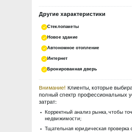
Другие характеристики
Стеклопакеты
Новое здание
Автономное отопление
Интернет
Бронированная дверь
Внимание!
Клиенты, которые выбираю
полный спектр профессиональных ус
затрат:
Корректный анализ рынка, чтобы то
недвижимости;
Тщательная юридическая проверка 