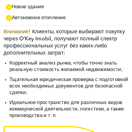
Новое здание
Автономное отопление
Внимание!
Клиенты, которые выбирают покупку
через O’Key Imobil, получают полный спектр
профессиональных услуг без каких‑либо
дополнительных затрат:
Корректный анализ рынка, чтобы точно знать
реальную стоимость желаемой недвижимости;
Тщательная юридическая проверка с подготовкой
всех необходимых документов для безопасной
сделки;
Идеальное пространство для различных видов
коммерческой деятельности, логистики, а также
производства и т. п.