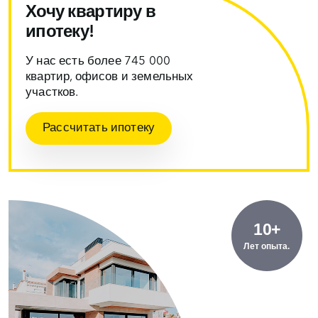
Хочу квартиру в
ипотеку!
У нас есть более 745 000
квартир, офисов и земельных
участков.
Рассчитать ипотеку
10+
Лет опыта.