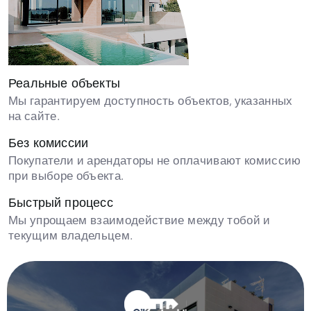
Реальные объекты
Мы гарантируем доступность объектов, указанных
на сайте.
Без комиссии
Покупатели и арендаторы не оплачивают комиссию
при выборе объекта.
Быстрый процесс
Мы упрощаем взаимодействие между тобой и
текущим владельцем.