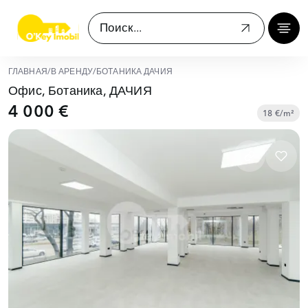
ГЛАВНАЯ
/
В АРЕНДУ
/
БОТАНИКА ДАЧИЯ
Офис, Ботаника, ДАЧИЯ
4 000 €
18 €/m²