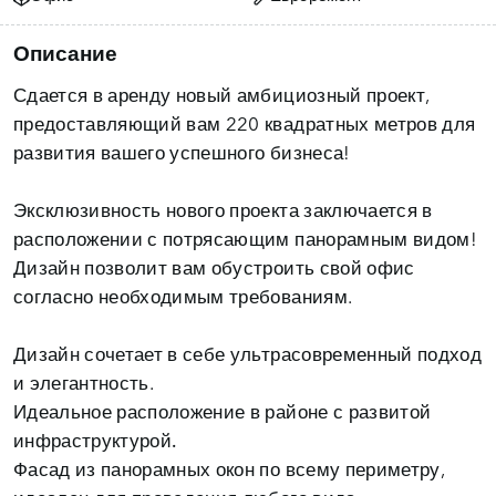
Описание
Сдается в аренду новый амбициозный проект,
предоставляющий вам 220 квадратных метров для
развития вашего успешного бизнеса!
Эксклюзивность нового проекта заключается в
расположении с потрясающим панорамным видом!
Дизайн позволит вам обустроить свой офис
согласно необходимым требованиям.
Дизайн сочетает в себе ультрасовременный подход
и элегантность.
Идеальное расположение в районе с
развитой
инфраструктурой.
Фасад из панорамных окон по всему периметру,