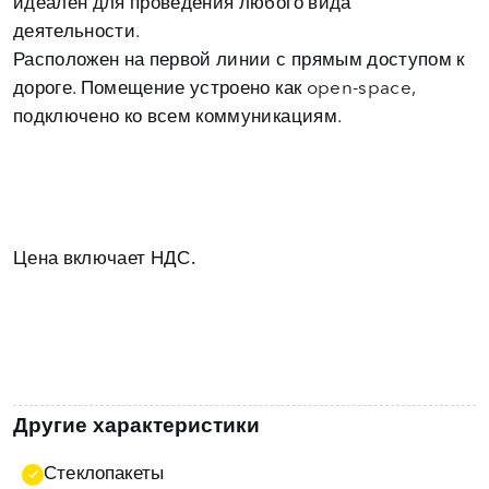
идеален для проведения любого вида
деятельности.
Расположен на первой линии с прямым доступом к
дороге. Помещение устроено как open-space,
Цена включает НДС.
Другие характеристики
Стеклопакеты