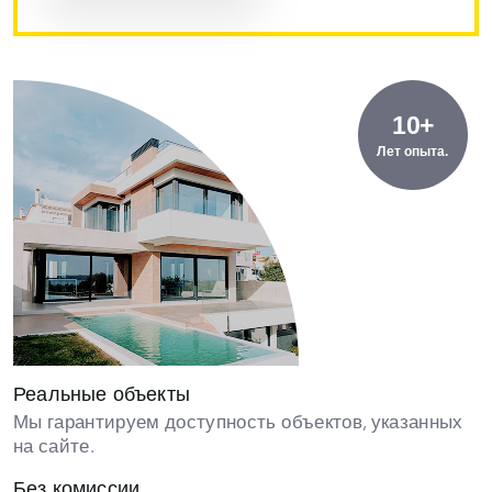
10+
Лет опыта.
Реальные объекты
Мы гарантируем доступность объектов, указанных
на сайте.
Без комиссии