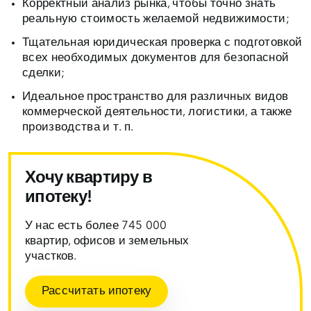
Корректный анализ рынка, чтобы точно знать
реальную стоимость желаемой недвижимости;
Тщательная юридическая проверка с подготовкой
всех необходимых документов для безопасной
сделки;
Идеальное пространство для различных видов
коммерческой деятельности, логистики, а также
производства и т. п.
Хочу квартиру в
ипотеку!
У нас есть более 745 000
квартир, офисов и земельных
участков.
Рассчитать ипотеку