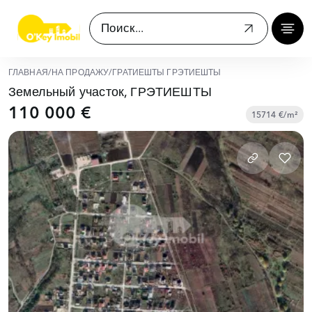
ГЛАВНАЯ
/
НА ПРОДАЖУ
/
ГРАТИЕШТЫ ГРЭТИЕШТЫ
Земельный участок, ГРЭТИЕШТЫ
110 000 €
15714 €/m²