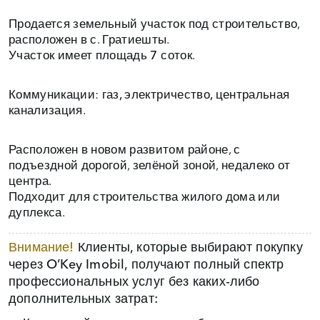
Продается земельный участок под строительство
,
расположен в с. Гратиешты.
Участок имеет площадь
7 соток
.
Коммуникации:
газ, электричество, центральная
канализация
.
Расположен в новом развитом районе, с
подъездной дорогой, зелёной зоной, недалеко от
центра.
Подходит для строительства жилого дома или
дуплекса.
Внимание!
Клиенты, которые выбирают покупку
через O’Key Imobil, получают полный спектр
профессиональных услуг без каких‑либо
дополнительных затрат: