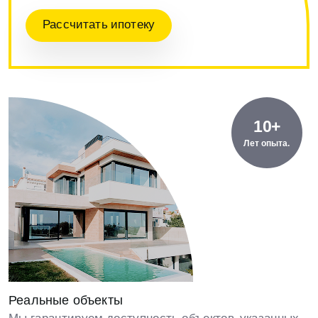
Рассчитать ипотеку
10+
Лет опыта.
Реальные объекты