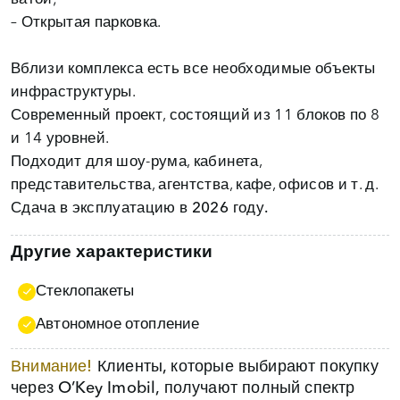
– Открытая парковка.
Вблизи комплекса есть все необходимые объекты
инфраструктуры.
Современный проект, состоящий из 11 блоков по 8
и 14 уровней.
Подходит для шоу-рума, кабинета,
Сдача в эксплуатацию в 2026 году.
Другие характеристики
Стеклопакеты
Автономное отопление
Внимание!
Клиенты, которые выбирают покупку
через O’Key Imobil, получают полный спектр