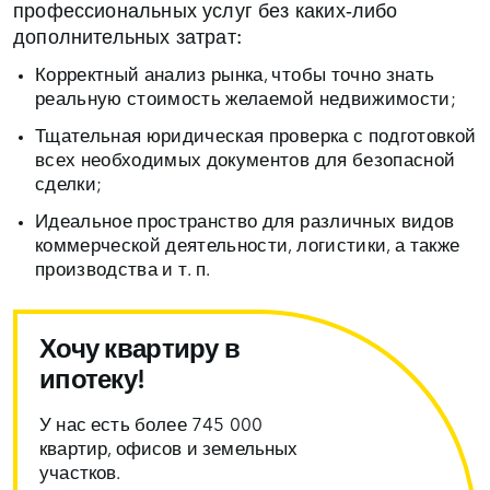
профессиональных услуг без каких‑либо
дополнительных затрат:
Корректный анализ рынка, чтобы точно знать
реальную стоимость желаемой недвижимости;
Тщательная юридическая проверка с подготовкой
всех необходимых документов для безопасной
сделки;
Идеальное пространство для различных видов
коммерческой деятельности, логистики, а также
производства и т. п.
Хочу квартиру в
ипотеку!
У нас есть более 745 000
квартир, офисов и земельных
участков.