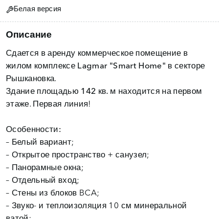
Белая версия
Описание
Сдается в аренду коммерческое помещение в
жилом
комплексе Lagmar "Smart Home"
в секторе
Рышкановка.
Здание площадью
142 кв. м
находится на первом
этаже. Первая линия!
Особенности:
– Белый вариант;
– Открытое пространство + санузел;
– Панорамные окна;
– Отдельный вход;
– Стены из блоков BCA;
– Звуко- и теплоизоляция 10 см минеральной
ватой;