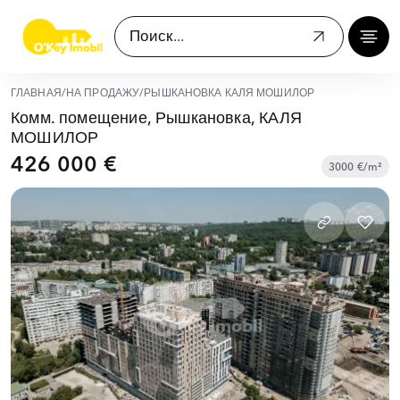
ГЛАВНАЯ
/
НА ПРОДАЖУ
/
РЫШКАНОВКА КАЛЯ МОШИЛОР
Комм. помещение, Рышкановка, КАЛЯ
МОШИЛОР
426 000 €
3000 €/m²