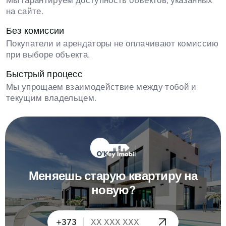
Мы гарантируем доступность объектов, указанных
на сайте.
Без комиссии
Покупатели и арендаторы не оплачивают комиссию
при выборе объекта.
Быстрый процесс
Мы упрощаем взаимодействие между тобой и
текущим владельцем.
Меняешь старую квартиру на
новую?
|
+373