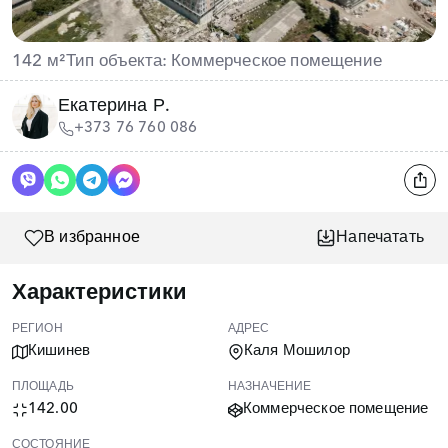
142 м²
Тип объекта: Коммерческое помещение
Екатерина Р.
+373 76 760 086
В избранное
Напечатать
Характеристики
РЕГИОН
АДРЕС
Кишинев
Каля Мошилор
ПЛОЩАДЬ
НАЗНАЧЕНИЕ
142.00
Коммерческое помещение
СОСТОЯНИЕ