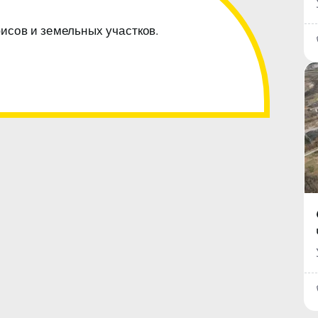
фисов и земельных участков.