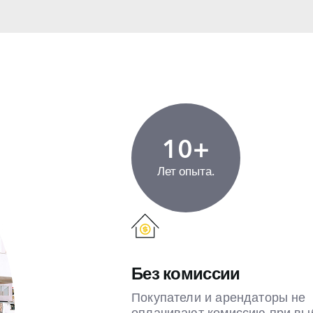
10+
Лет опыта.
Без комиссии
Покупатели и арендаторы не