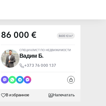
86 000 €
8600 €/m²
СПЕЦИАЛИСТ ПО НЕДВИЖИМОСТИ
Вадим Б.
+373 76 000 137
В избранное
Напечатать