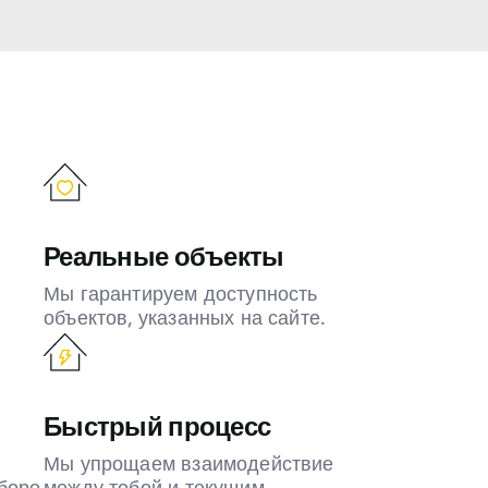
Реальные объекты
Мы гарантируем доступность
объектов, указанных на сайте.
Быстрый процесс
Мы упрощаем взаимодействие