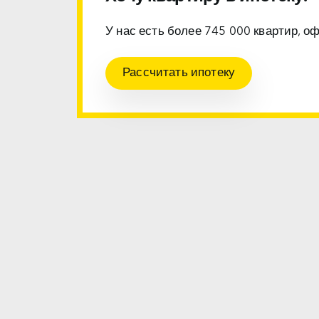
У нас есть более 745 000 квартир, о
Рассчитать ипотеку