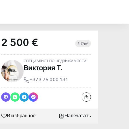
2 500 €
6 €/m²
СПЕЦИАЛИСТ ПО НЕДВИЖИМОСТИ
Виктория Т.
+373 76 000 131
В избранное
Напечатать