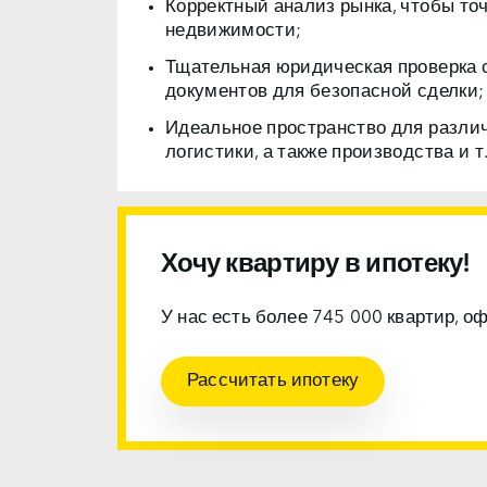
Корректный анализ рынка, чтобы то
недвижимости;
Тщательная юридическая проверка 
документов для безопасной сделки;
Идеальное пространство для разли
логистики, а также производства и т.
Хочу квартиру в ипотеку!
У нас есть более 745 000 квартир, о
Рассчитать ипотеку