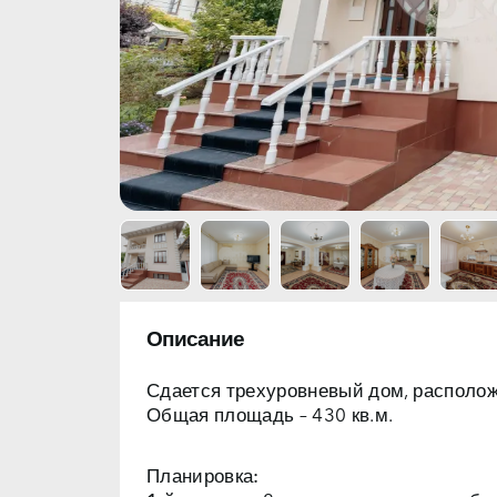
Описание
Сдается трехуровневый дом, располо
Общая площадь
– 430 кв.м.