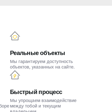
Реальные объекты
Мы гарантируем доступность
объектов, указанных на сайте.
Быстрый процесс
Мы упрощаем взаимодействие
боре
между тобой и текущим
владельцем.