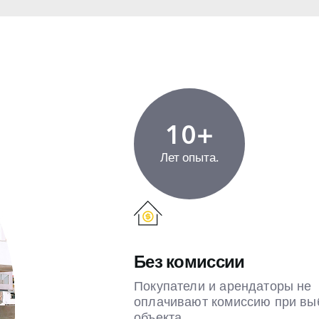
10+
Лет опыта.
Без комиссии
Покупатели и арендаторы не
оплачивают комиссию при вы
объекта.