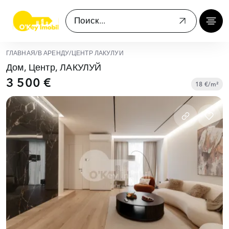
ГЛАВНАЯ
/
В АРЕНДУ
/
ЦЕНТР ЛАКУЛУЙ
Дом, Центр, ЛАКУЛУЙ
3 500 €
18 €/m²