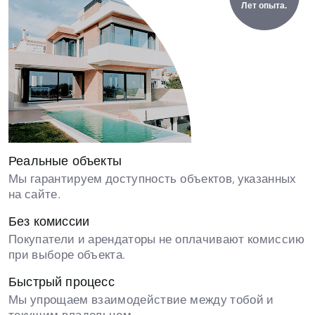
Лет опыта.
Реальные объекты
Мы гарантируем доступность объектов, указанных
на сайте.
Без комиссии
Покупатели и арендаторы не оплачивают комиссию
при выборе объекта.
Быстрый процесс
Мы упрощаем взаимодействие между тобой и