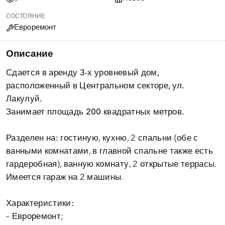
СОСТОЯНИЕ
Евроремонт
Описание
Сдается в аренду
3-х уровневый дом,
расположенный в Центральном секторе, ул.
Лакулуй.
Занимает площадь
200 квадратных метров.
Разделен на:
гостиную, кухню, 2 спальни (обе с
ванными комнатами, в главной спальне также есть
гардеробная), ванную комнату, 2 открытые террасы.
Имеется гараж на 2 машины.
Характеристики:
– Евроремонт;