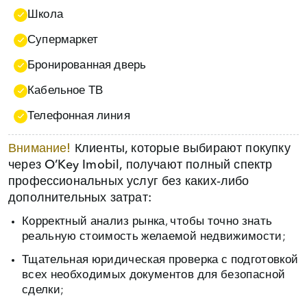
Школа
Супермаркет
Бронированная дверь
Кабельное ТВ
Телефонная линия
Внимание!
Клиенты, которые выбирают покупку
через O’Key Imobil, получают полный спектр
профессиональных услуг без каких‑либо
дополнительных затрат:
Корректный анализ рынка, чтобы точно знать
реальную стоимость желаемой недвижимости;
Тщательная юридическая проверка с подготовкой
всех необходимых документов для безопасной
сделки;