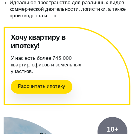
Идеальное пространство для различных видов
коммерческой деятельности, логистики, а также
производства и т. п.
Хочу квартиру в
ипотеку!
У нас есть более 745 000
квартир, офисов и земельных
участков.
Рассчитать ипотеку
10+