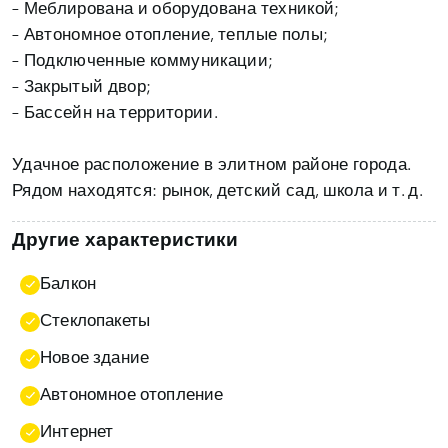
– Меблирована и оборудована техникой;
– Автономное отопление, теплые полы;
– Подключенные коммуникации;
– Закрытый двор;
– Бассейн на территории.
Удачное расположение в элитном районе города.
Рядом находятся: рынок, детский сад, школа и т. д.
Другие характеристики
Балкон
Стеклопакеты
Новое здание
Автономное отопление
Интернет