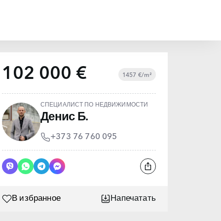
102 000 €
1457 €/m²
СПЕЦИАЛИСТ ПО НЕДВИЖИМОСТИ
Денис Б.
+373 76 760 095
В избранное
Напечатать