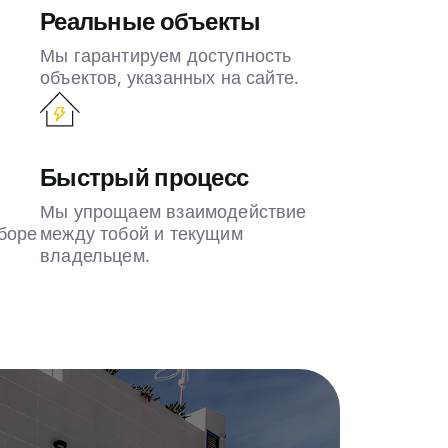
Реальные объекты
Мы гарантируем доступность
объектов, указанных на сайте.
Быстрый процесс
Мы упрощаем взаимодействие
боре
между тобой и текущим
владельцем.