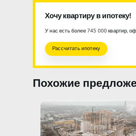
Хочу квартиру в ипотеку!
У нас есть более 745 000 квартир, о
Рассчитать ипотеку
Похожие предлож