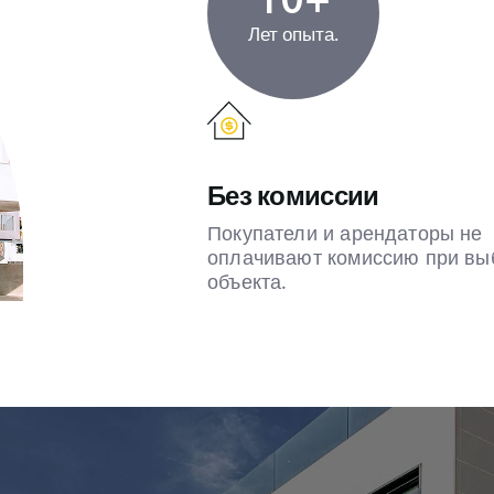
10+
Лет опыта.
Без комиссии
Покупатели и арендаторы не
оплачивают комиссию при вы
объекта.