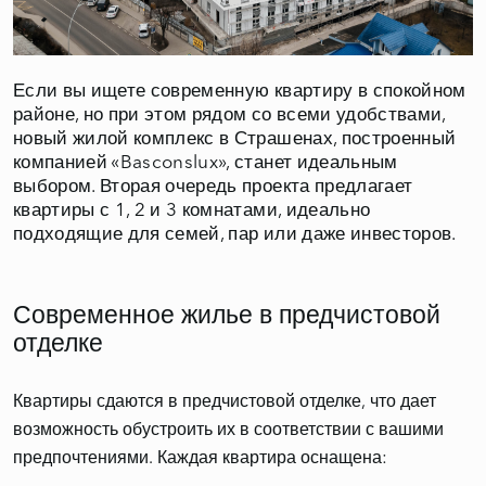
Если вы ищете современную квартиру в спокойном
районе, но при этом рядом со всеми удобствами,
новый жилой комплекс в Страшенах, построенный
компанией «Basconslux», станет идеальным
выбором. Вторая очередь проекта предлагает
квартиры с 1, 2 и 3 комнатами, идеально
подходящие для семей, пар или даже инвесторов.
Современное жилье в предчистовой
отделке
Квартиры сдаются в предчистовой отделке, что дает
возможность обустроить их в соответствии с вашими