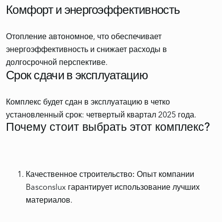
Комфорт и энергоэффективность
Отопление автономное, что обеспечивает
энергоэффективность и снижает расходы в
Срок сдачи в эксплуатацию
Комплекс будет сдан в эксплуатацию в четко
Почему стоит выбрать этот комплекс?
Качественное строительство:
Опыт компании
Basconslux гарантирует использование лучших
материалов.