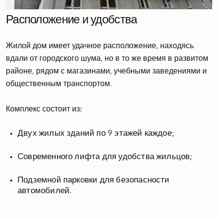
Расположение и удобства
Жилой дом имеет удачное расположение, находясь
вдали от городского шума, но в то же время в развитом
районе, рядом с магазинами, учебными заведениями и
общественным транспортом.
Комплекс состоит из:
Двух жилых зданий по 9 этажей каждое;
Современного лифта для удобства жильцов;
Подземной парковки для безопасности
автомобилей.