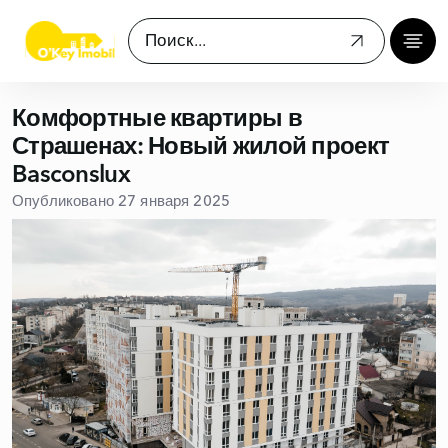
Комфортные квартиры в
Страшенах: Новый жилой проект
Basconslux
Опубликовано 27 января 2025