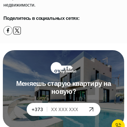
недвижимости.
Поделитесь в социальных сетях:
Меняешь старую квартиру на
новую?
|
+373