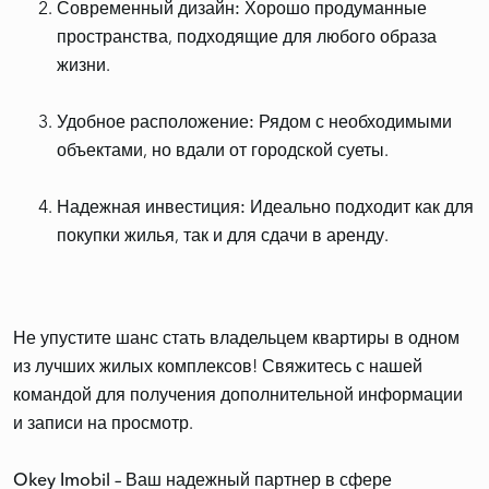
Современный дизайн:
Хорошо продуманные
пространства, подходящие для любого образа
жизни.
Удобное расположение:
Рядом с необходимыми
объектами, но вдали от городской суеты.
Надежная инвестиция:
Идеально подходит как для
покупки жилья, так и для сдачи в аренду.
Не упустите шанс стать владельцем квартиры в одном
из лучших жилых комплексов! Свяжитесь с нашей
командой для получения дополнительной информации
и записи на просмотр.
Okey Imobil – Ваш надежный партнер в сфере