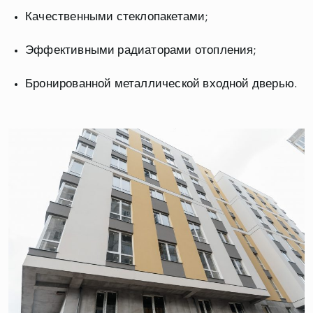
Качественными стеклопакетами;
Эффективными радиаторами отопления;
Бронированной металлической входной дверью.