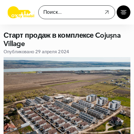
Старт продаж в комплексе Cojușna
Village
Опубликовано 29 апреля 2024