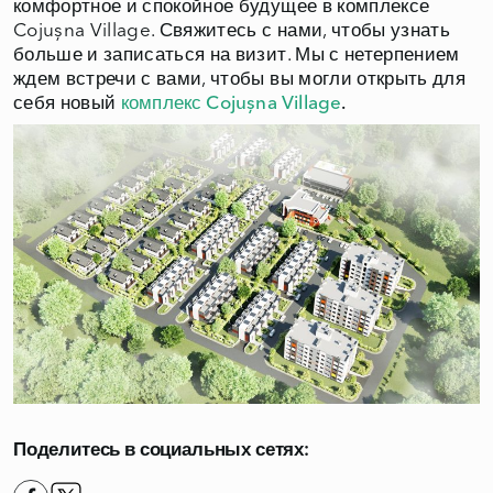
комфортное и спокойное будущее в комплексе
Cojușna Village. Свяжитесь с нами, чтобы узнать
больше и записаться на визит. Мы с нетерпением
ждем встречи с вами, чтобы вы могли открыть для
себя новый
комплекс Cojușna Village
.
Поделитесь в социальных сетях: