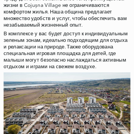
жизни в Cojușna Village не ограничиваются
комфортом жилья. Наша община предлагает
множество удобств и услуг, чтобы обеспечить вам
незабываемый жизненный опыт.
В комплексе у вас будет доступ к индивидуальным
зеленым зонам, идеально подходящим для отдыха
и релаксации на природе. Также оборудована
специальная игровая площадка для детей, где
малыши могут безопасно наслаждаться активным
отдыхом и играми на свежем воздухе.