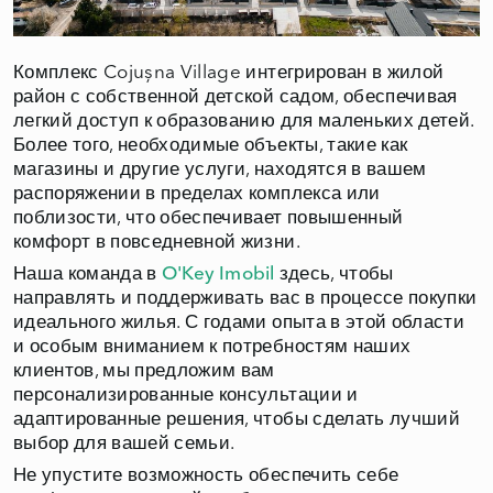
Комплекс Cojușna Village интегрирован в жилой
район с собственной детской садом, обеспечивая
легкий доступ к образованию для маленьких детей.
Более того, необходимые объекты, такие как
магазины и другие услуги, находятся в вашем
распоряжении в пределах комплекса или
поблизости, что обеспечивает повышенный
комфорт в повседневной жизни.
Наша команда в
O'Key Imobil
здесь, чтобы
направлять и поддерживать вас в процессе покупки
идеального жилья. С годами опыта в этой области
и особым вниманием к потребностям наших
клиентов, мы предложим вам
персонализированные консультации и
адаптированные решения, чтобы сделать лучший
выбор для вашей семьи.
Не упустите возможность обеспечить себе