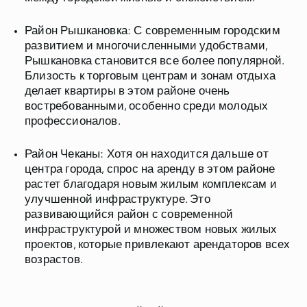
Район Рышкановка
: С современным городским
развитием и многочисленными удобствами,
Рышкановка становится все более популярной.
Близость к торговым центрам и зонам отдыха
делает квартиры в этом районе очень
востребованными, особенно среди молодых
профессионалов.
Район Чеканы
: Хотя он находится дальше от
центра города, спрос на аренду в этом районе
растет благодаря новым жилым комплексам и
улучшенной инфраструктуре. Это
развивающийся район с современной
инфраструктурой и множеством новых жилых
проектов, которые привлекают арендаторов всех
возрастов.