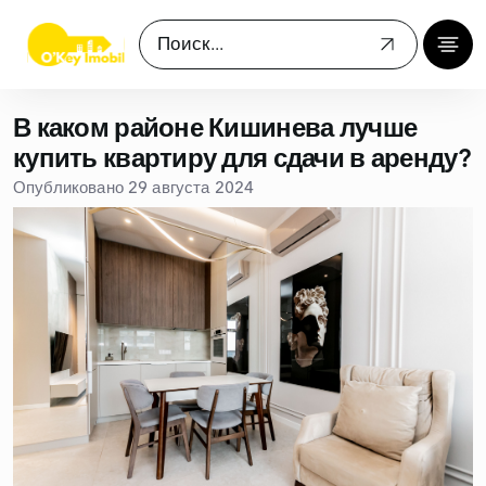
В каком районе Кишинева лучше
купить квартиру для сдачи в аренду?
Опубликовано 29 августа 2024