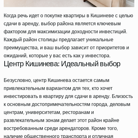
Когда речь идет о
покупке квартиры в Кишиневе
с целью
сдачи в аренду, выбор района является ключевым
фактором для максимизации доходности инвестиций.
Каждый район столицы предлагает уникальные
преимущества, и ваш выбор зависит от приоритетов и
Центр Кишинева: Идеальный выбор
Безусловно, центр Кишинева остается самым
привлекательным вариантом для тех, кто хочет
инвестировать в квартиру для сдачи в аренду. Близость
к основным достопримечательностям города, деловым
центрам, университетам, ресторанам и
развлекательным зонам делает этот район крайне
востребованным среди арендаторов. Кроме того,
наличие общественного транспорта и отличная