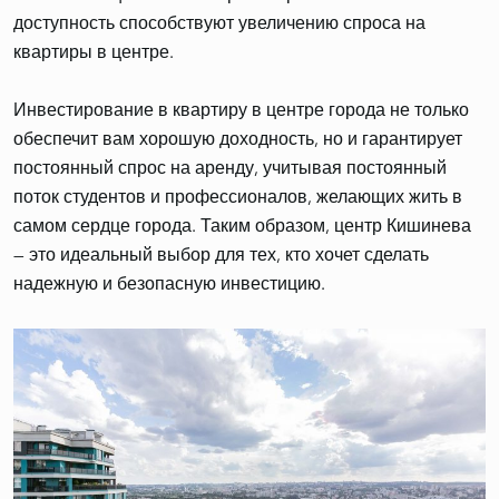
доступность способствуют увеличению спроса на
квартиры в центре.
Инвестирование в квартиру в центре города не только
обеспечит вам хорошую доходность, но и гарантирует
постоянный спрос на аренду, учитывая постоянный
поток студентов и профессионалов, желающих жить в
самом сердце города. Таким образом, центр Кишинева
— это идеальный выбор для тех, кто хочет сделать
надежную и безопасную инвестицию.