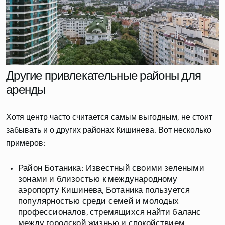
Другие привлекательные районы для
аренды
Хотя центр часто считается самым выгодным, не стоит
забывать и о других районах Кишинева. Вот несколько
Район Ботаника
: Известный своими зелеными
зонами и близостью к международному
аэропорту Кишинева, Ботаника пользуется
популярностью среди семей и молодых
профессионалов, стремящихся найти баланс
между городской жизнью и спокойствием.