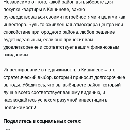
Независимо от того, какой район вы выберете для
покупки квартиры в Кишиневе, важно
руководствоваться своими потребностями и целями как
инвестора. Будь то оживленная атмосфера центра или
спокойствие пригородного района, любое решение
будет идеальным, если оно приносит вам
удовлетворение и соответствует вашим финансовым
ожиданиям.
Инвестирование в недвижимость в Кишиневе — это
стратегический выбор, который приносит долгосрочные
выгоды. Убедитесь, что вы выбираете район, который
лучше всего соответствует вашему видению, и
наслаждайтесь успехом разумной инвестиции в
недвижимость!
Поделитесь в социальных сетях: