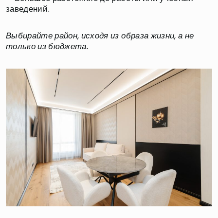
заведений.
Выбирайте район, исходя из образа жизни, а не
только из бюджета.