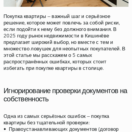
Покупка квартиры — важный шаг и серьёзное
решение, которое может повлечь за собой риски,
если подойти к нему без должного внимания. В
2025 году рынок недвижимости в Кишинёве
предлагает широкий выбор, но вместе с тем и
множество ловушек для неопытных покупателей. В
этой статье мы расскажем о 5 самых
распространённых ошибках, которых стоит
избегать при покупке квартиры в столице.
Игнорирование проверки документов на
собственность
Одна из самых серьёзных ошибок — покупка
квартиры без тщательной проверки:
• Правоустанавливающих документов (договор