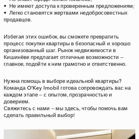
• Не имеют доступа к проверенным предложениям;
• Легко становятся жертвами недобросовестных
продавцов.
Избегая этих ошибок, вы сможете превратить
процесс покупки квартиры в безопасный и хорошо
организованный шаг. Рынок недвижимости в
Кишинёве предлагает отличные возможности —
главное, подойти к ним грамотно и ответственно.
Нужна помощь в выборе идеальной квартиры?
Команда
O’Key Imobil
готова сопровождать вас на
каждом этапе — с опытом, прозрачностью и
доверием.
Свяжитесь с нами — мы здесь, чтобы помочь вам
сделать правильный выбор!