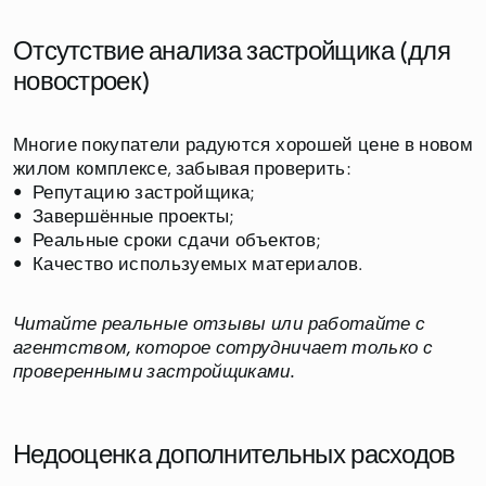
Отсутствие анализа застройщика (для
новостроек)
Многие покупатели радуются хорошей цене в новом
жилом комплексе, забывая проверить:
• Репутацию застройщика;
• Завершённые проекты;
• Реальные сроки сдачи объектов;
• Качество используемых материалов.
Читайте реальные отзывы или работайте с
агентством, которое сотрудничает только с
проверенными застройщиками.
Недооценка дополнительных расходов