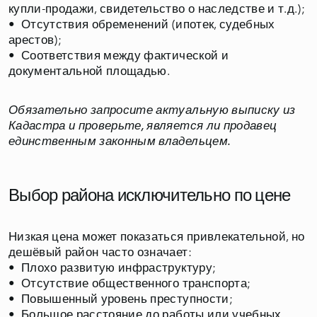
купли-продажи, свидетельство о наследстве и т.д.);
• Отсутствия обременений (ипотек, судебных
арестов);
• Соответствия между фактической и
документальной площадью.
Обязательно запросите актуальную выписку из
Кадастра и проверьте, является ли продавец
единственным законным владельцем.
Выбор района исключительно по цене
Низкая цена может показаться привлекательной, но
дешёвый район часто означает:
• Плохо развитую инфраструктуру;
• Отсутствие общественного транспорта;
• Повышенный уровень преступности;
• Большое расстояние до работы или учебных