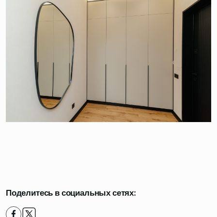
Поделитесь в социальных сетях: