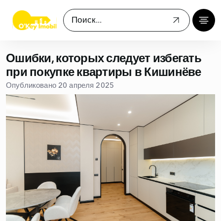
Ошибки, которых следует избегать
при покупке квартиры в Кишинёве
Опубликовано 20 апреля 2025