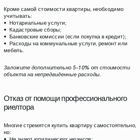
Кроме самой стоимости квартиры, необходимо
учитывать:
• Нотариальные услуги;
• Кадастровые сборы;
• Банковские комиссии (если покупка в кредит);
• Расходы на коммунальные услуги, ремонт или
мебель.
Заложите дополнительно 5–10% от стоимости
объекта на непредвиденные расходы.
Отказ от помощи профессионального
риелтора
Многие стремятся купить квартиру самостоятельно,
но:
• Не знают юридических нюансов;