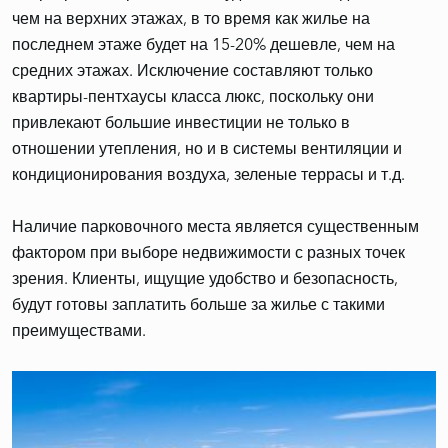
чем на верхних этажах, в то время как жилье на
последнем этаже будет на 15-20% дешевле, чем на
средних этажах. Исключение составляют только
квартиры-пентхаусы класса люкс, поскольку они
привлекают большие инвестиции не только в
отношении утепления, но и в системы вентиляции и
кондиционирования воздуха, зеленые террасы и т.д.
Наличие парковочного места
является существенным
фактором при выборе недвижимости с разных точек
зрения. Клиенты, ищущие удобство и безопасность,
будут готовы заплатить больше за жилье с такими
преимуществами.