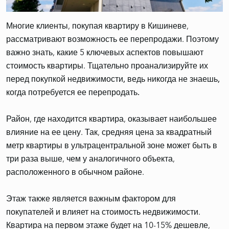
Многие клиенты, покупая квартиру в Кишиневе,
рассматривают возможность ее перепродажи. Поэтому
важно знать, какие 5 ключевых аспектов повышают
стоимость квартиры.
Тщательно проанализируйте их
перед покупкой недвижимости, ведь никогда не знаешь,
когда потребуется ее перепродать.
Район
, где находится квартира, оказывает наибольшее
влияние на ее цену. Так, средняя цена за квадратный
метр квартиры в ультрацентральной зоне может быть в
три раза выше, чем у аналогичного объекта,
расположенного в обычном районе.
Этаж
также является важным фактором для
покупателей и влияет на стоимость недвижимости.
Квартира на первом этаже будет на 10-15% дешевле,