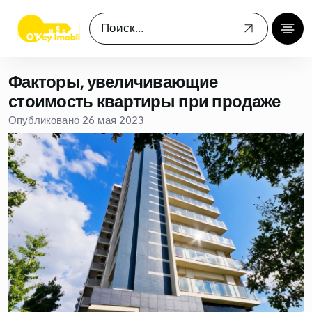
Факторы, увеличивающие
стоимость квартиры при продаже
Опубликовано 26 мая 2023