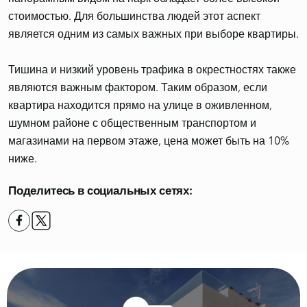
стоимостью. Для большинства людей этот аспект
является одним из самых важных при выборе квартиры.
Тишина
и низкий уровень трафика в окрестностях также
являются важным фактором. Таким образом, если
квартира находится прямо на улице в оживленном,
шумном районе с общественным транспортом и
магазинами на первом этаже, цена может быть на 10%
ниже.
Поделитесь в социальных сетях: