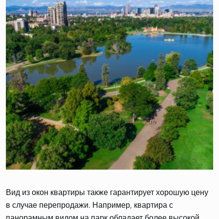
Вид
из окон квартиры также гарантирует хорошую цену
в случае перепродажи. Например, квартира с
панорамным видом на парк обладает более высокой