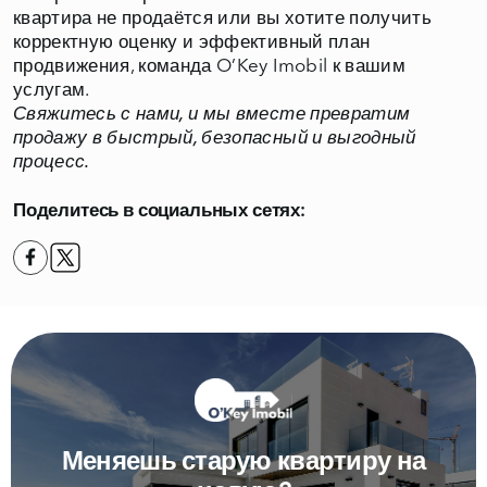
квартира не продаётся или вы хотите получить
корректную оценку и эффективный план
продвижения, команда O’Key Imobil к вашим
услугам.
Свяжитесь с нами, и мы вместе превратим
продажу в быстрый, безопасный и выгодный
процесс.
Поделитесь в социальных сетях:
Меняешь старую квартиру на