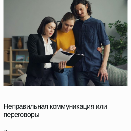
Неправильная коммуникация или
переговоры