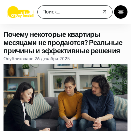
Почему некоторые квартиры
месяцами не продаются? Реальные
причины и эффективные решения
Опубликовано 26 декабря 2025