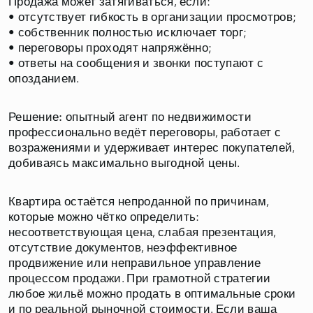
Продажа может затягиваться, если:
• отсутствует гибкость в организации просмотров;
• собственник полностью исключает торг;
• переговоры проходят напряжённо;
• ответы на сообщения и звонки поступают с
опозданием.
Решение:
опытный агент по недвижимости
профессионально ведёт переговоры, работает с
возражениями и удерживает интерес покупателей,
добиваясь максимально выгодной цены.
Квартира остаётся непроданной по причинам,
которые можно чётко определить:
несоответствующая цена, слабая презентация,
отсутствие документов, неэффективное
продвижение или неправильное управление
процессом продажи. При грамотной стратегии
любое жильё можно продать в оптимальные сроки
и по реальной рыночной стоимости. Если ваша