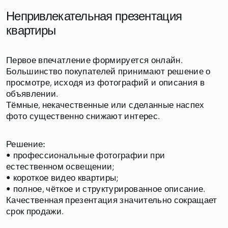
Непривлекательная презентация
квартиры
Первое впечатление формируется онлайн.
Большинство покупателей принимают решение о
просмотре, исходя из фотографий и описания в
объявлении.
Тёмные, некачественные или сделанные наспех
фото существенно снижают интерес.
Решение:
• профессиональные фотографии при
естественном освещении;
• короткое видео квартиры;
• полное, чёткое и структурированное описание.
Качественная презентация значительно сокращает
срок продажи.