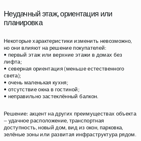
Неудачный этаж, ориентация или
планировка
Некоторые характеристики изменить невозможно,
но они влияют на решение покупателей:
• первый этаж или верхние этажи в домах без
лифта;
• северная ориентация (меньше естественного
света);
• очень маленькая кухня;
• отсутствие окна в гостиной;
• неправильно застеклённый балкон.
Решение:
акцент на других преимуществах объекта
— удачное расположение, транспортная
доступность, новый дом, вид из окон, парковка,
зелёные зоны или развитая инфраструктура рядом.