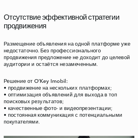
Отсутствие эффективной стратегии
продвижения
Размещение объявления на одной платформе уже
недостаточно. Без профессионального
продвижения предложение не доходит до целевой
аудитории и остаётся незамеченным.
Решение от O’Key Imobil:
• продвижение на нескольких платформах;
• оптимизация объявлений для выхода в топ
поисковых результатов;
• качественные фото- и видеопрезентации;
• постоянная коммуникация с потенциальными
покупателями.