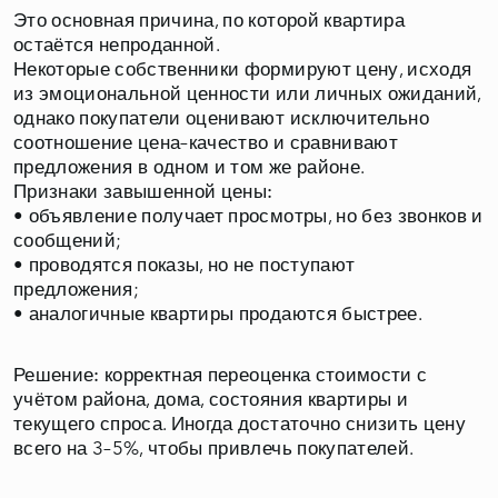
Это основная причина, по которой квартира
остаётся непроданной.
Некоторые собственники формируют цену, исходя
из эмоциональной ценности или личных ожиданий,
однако покупатели оценивают исключительно
соотношение цена–качество и сравнивают
• объявление получает просмотры, но без звонков и
сообщений;
• проводятся показы, но не поступают
предложения;
• аналогичные квартиры продаются быстрее.
Решение:
корректная переоценка стоимости с
учётом района, дома, состояния квартиры и
текущего спроса. Иногда достаточно снизить цену
всего на 3–5%, чтобы привлечь покупателей.