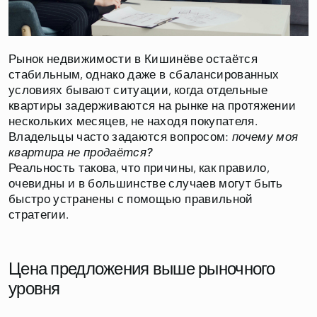
Рынок недвижимости в Кишинёве остаётся
стабильным, однако даже в сбалансированных
условиях бывают ситуации, когда отдельные
квартиры задерживаются на рынке на протяжении
нескольких месяцев, не находя покупателя.
Владельцы часто задаются вопросом:
почему моя
квартира не продаётся?
Реальность такова, что причины, как правило,
очевидны и в большинстве случаев могут быть
быстро устранены с помощью правильной
стратегии.
Цена предложения выше рыночного
уровня