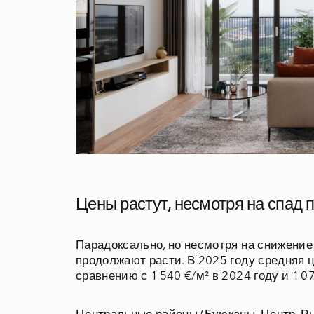
Цены растут, несмотря на спад 
Парадоксально, но несмотря на снижение
продолжают расти. В 2025 году средняя ц
сравнению с 1 540 €/м² в 2024 году и 1 07