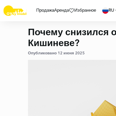
Продажа
Аренда
Избранное
RU
Почему снизился 
Кишиневе?
Опубликовано 12 июня 2025