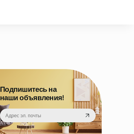
Подпишитесь на
наши объявления!