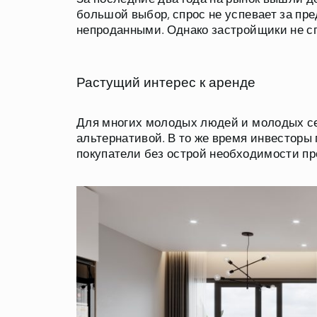
большой выбор, спрос не успевает за пр
непроданными. Однако застройщики не с
Растущий интерес к аренде
Для многих молодых людей и молодых се
альтернативой. В то же время инвесторы 
покупатели без острой необходимости п