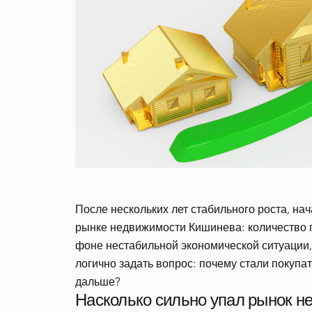
После нескольких лет стабильного роста, на
рынке недвижимости Кишинева: количество п
фоне нестабильной экономической ситуации,
логично задать вопрос: почему стали покупат
Насколько сильно упал рынок н