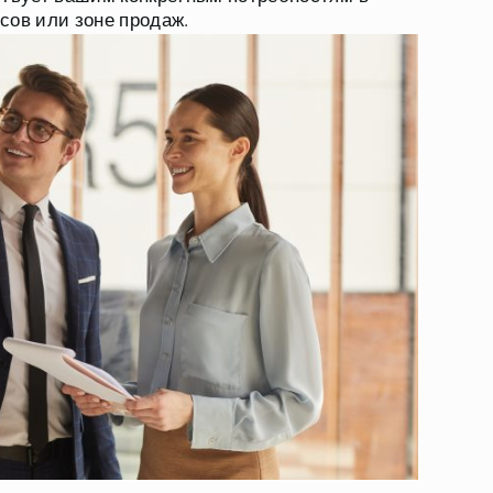
сов или зоне продаж.