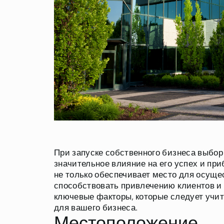
При запуске собственного бизнеса выбор
значительное влияние на его успех и п
не только обеспечивает место для осуще
способствовать привлечению клиентов и 
ключевые факторы, которые следует учи
для вашего бизнеса.