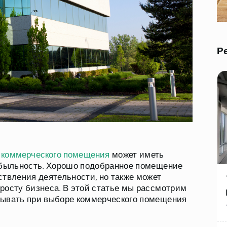
Р
коммерческого помещения
может иметь
рибыльность. Хорошо подобранное помещение
ствления деятельности, но также может
росту бизнеса. В этой статье мы рассмотрим
тывать при выборе коммерческого помещения