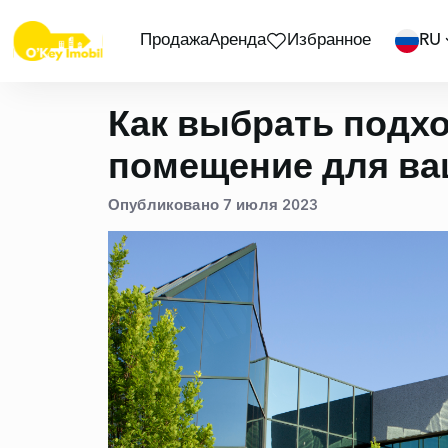
Продажа
Аренда
Избранное
RU
Как выбрать подх
помещение для ва
Опубликовано 7 июля 2023