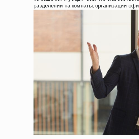
разделении на комнаты, организации офи