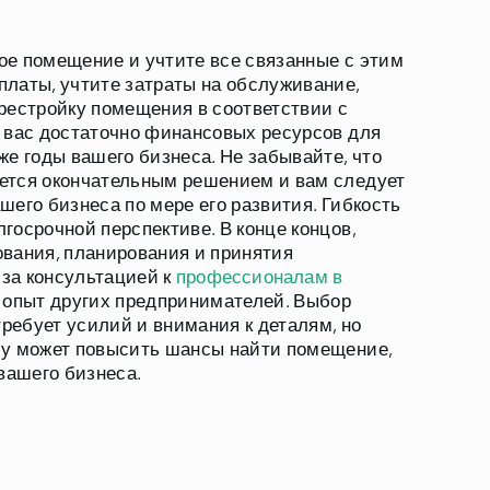
ое помещение и учтите все связанные с этим
латы, учтите затраты на обслуживание,
рестройку помещения в соответствии с
 вас достаточно финансовых ресурсов для
же годы вашего бизнеса. Не забывайте, что
ется окончательным решением и вам следует
шего бизнеса по мере его развития. Гибкость
госрочной перспективе. В конце концов,
вания, планирования и принятия
за консультацией к
профессионалам в
 опыт других предпринимателей. Выбор
ебует усилий и внимания к деталям, но
су может повысить шансы найти помещение,
вашего бизнеса.