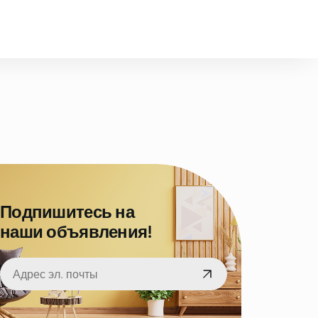
Подпишитесь на
наши объявления!