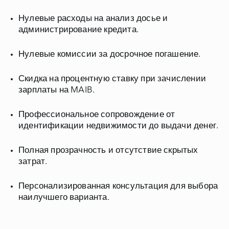
Нулевые расходы
на анализ досье и
администрирование кредита.
Нулевые комиссии
за досрочное погашение.
Скидка на процентную ставку
при зачислении
зарплаты на MAIB.
Профессиональное сопровождение
от
идентификации недвижимости до выдачи денег.
Полная прозрачность
и отсутствие скрытых
затрат.
Персонализированная консультация
для выбора
наилучшего варианта.