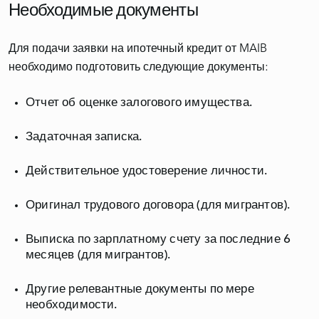
Необходимые документы
Для подачи заявки на ипотечный кредит от MAIB
Отчет об оценке залогового имущества.
Задаточная записка.
Действительное удостоверение личности.
Оригинал трудового договора (для мигрантов).
Выписка по зарплатному счету за последние 6
месяцев (для мигрантов).
Другие релевантные документы по мере
необходимости.