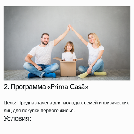
2. Программа «Prima Casă»
Цель:
Предназначена для молодых семей и физических
Условия: