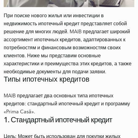
При поиске нового жилья или инвестиции в
недвижимость ипотечный кредит представляет собой
решение для многих людей. MAIB предлагает широкий
ассортимент ипотечных кредитов, адаптированных к
потребностям и финансовым возможностям своих
клиентов. Ниже мы представим основные
характеристики и преимущества этих кредитов, а также
MAIB предлагает два основных типа ипотечных
кредитов: стандартный ипотечный кредит и программу
1. Стандартный ипотечный кредит
Цель:
Может быть использован для покупки жилых