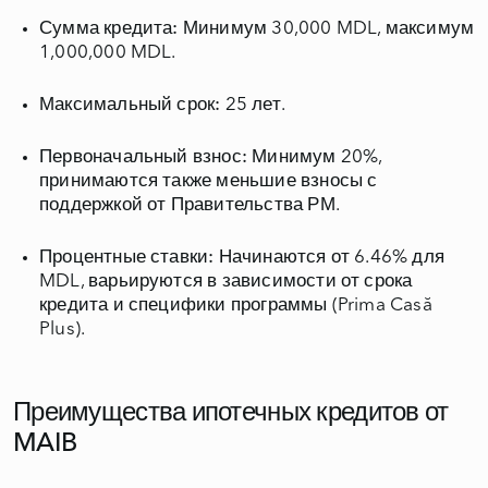
Сумма кредита:
Минимум 30,000 MDL, максимум
1,000,000 MDL.
Максимальный срок:
25 лет.
Первоначальный взнос:
Минимум 20%,
принимаются также меньшие взносы с
поддержкой от Правительства РМ.
Процентные ставки:
Начинаются от 6.46% для
MDL, варьируются в зависимости от срока
кредита и специфики программы (Prima Casă
Plus).
Преимущества ипотечных кредитов от
MAIB