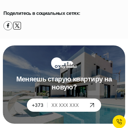
Поделитесь в социальных сетях:
Меняешь старую квартиру на
новую?
|
+373