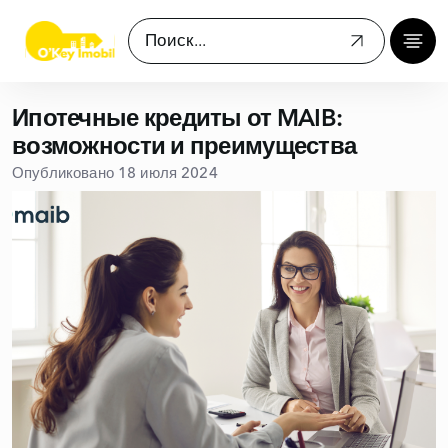
Ипотечные кредиты от MAIB:
возможности и преимущества
Опубликовано 18 июля 2024