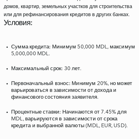
домов, квартир, земельных участков для строительства
Условия:
Сумма кредита:
Минимум 50,000 MDL, максимум
5,000,000 MDL.
Максимальный срок:
30 лет.
Первоначальный взнос:
Минимум 20%, но может
варьироваться в зависимости от дохода и
финансового состояния заявителя.
Процентные ставки:
Начинаются от 7.45% для
MDL, варьируются в зависимости от срока
кредита и выбранной валюты (MDL, EUR, USD).