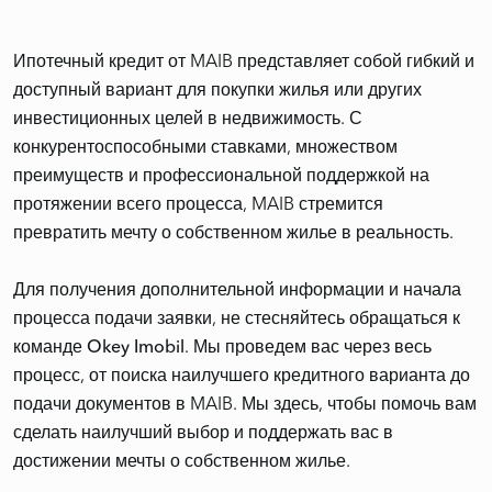
Ипотечный кредит от MAIB представляет собой гибкий и
доступный вариант для покупки жилья или других
инвестиционных целей в недвижимость. С
конкурентоспособными ставками, множеством
преимуществ и профессиональной поддержкой на
протяжении всего процесса, MAIB стремится
превратить мечту о собственном жилье в реальность.
Для получения дополнительной информации и начала
процесса подачи заявки, не стесняйтесь обращаться к
команде
Okey Imobil
. Мы проведем вас через весь
процесс, от поиска наилучшего кредитного варианта до
подачи документов в MAIB. Мы здесь, чтобы помочь вам
сделать наилучший выбор и поддержать вас в