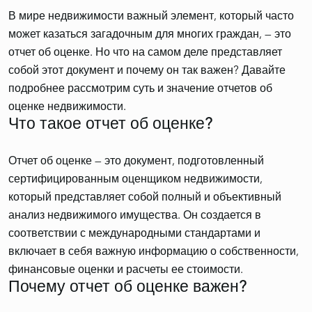
В мире недвижимости важный элемент, который часто
может казаться загадочным для многих граждан, — это
отчет об оценке. Но что на самом деле представляет
собой этот документ и почему он так важен? Давайте
подробнее рассмотрим суть и значение отчетов об
Что такое отчет об оценке?
Отчет об оценке — это документ, подготовленный
сертифицированным оценщиком недвижимости,
который представляет собой полный и объективный
анализ недвижимого имущества. Он создается в
соответствии с международными стандартами и
включает в себя важную информацию о собственности,
Почему отчет об оценке важен?