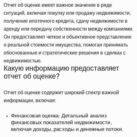
Отчет об оценке имеет важное значение в ряде
ситуаций, включая покупку или продажу недвижимости,
получение ипотечного кредита, сдачу недвижимости в
аренду или передачу собственности между компаниями.
Он предоставляет четкое и объективное представление
о реальной стоимости имущества, помогая принимать
обоснованные и стратегические решения в сделках с
Какую информацию предоставляет
отчет об оценке?
Отчет об оценке содержит широкий спектр важной
Финансовая оценка:
Детальный анализ
финансовых показателей недвижимости,
включая доходы, расходы и денежные потоки.