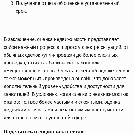
Получение отчета об оценке в установленный
срок.
В заключение, оценка недвижимости представляет
собой важный процесс в широком спектре ситуаций, от
обычных сделок купли-продажи до более сложных
процедур, таких как банковские залоги или
имущественные споры. Оплата отчета об оценке теперь
также может быть произведена онлайн, что добавляет
дополнительный уровень удобства и доступности для
заявителей. В условиях, когда сделки с недвижимостью
становятся все более частыми и сложными, оценка
недвижимости остается незаменимым инструментом
для всех, кто участвует в этой сфере.
Поделитесь в социальных сетях: