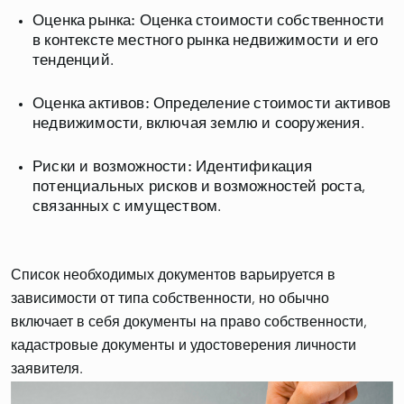
Оценка рынка:
Оценка стоимости собственности
в контексте местного рынка недвижимости и его
тенденций.
Оценка активов:
Определение стоимости активов
недвижимости, включая землю и сооружения.
Риски и возможности:
Идентификация
потенциальных рисков и возможностей роста,
связанных с имуществом.
Список необходимых документов варьируется в
зависимости от типа собственности, но обычно
включает в себя документы на право собственности,
кадастровые документы и удостоверения личности