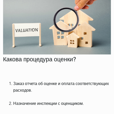
Какова процедура оценки?
Заказ отчета об оценке и оплата соответствующих
расходов.
Назначение инспекции с оценщиком.