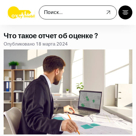
Что такое отчет об оценке ?
Опубликовано 18 марта 2024