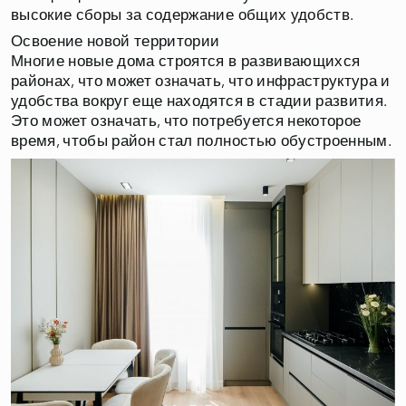
высокие сборы за содержание общих удобств.
Освоение новой территории
Многие новые дома строятся в развивающихся
районах, что может означать, что инфраструктура и
удобства вокруг еще находятся в стадии развития.
Это может означать, что потребуется некоторое
время, чтобы район стал полностью обустроенным.