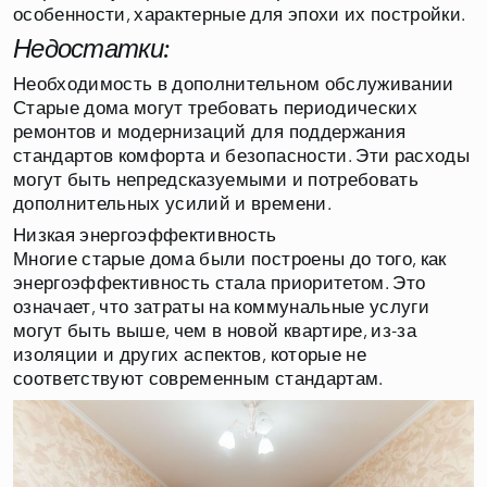
особенности, характерные для эпохи их постройки.
Недостатки:
Необходимость в дополнительном обслуживании
Старые дома могут требовать периодических
ремонтов и модернизаций для поддержания
стандартов комфорта и безопасности. Эти расходы
могут быть непредсказуемыми и потребовать
дополнительных усилий и времени.
Низкая энергоэффективность
Многие старые дома были построены до того, как
энергоэффективность стала приоритетом. Это
означает, что затраты на коммунальные услуги
могут быть выше, чем в новой квартире, из-за
изоляции и других аспектов, которые не
соответствуют современным стандартам.