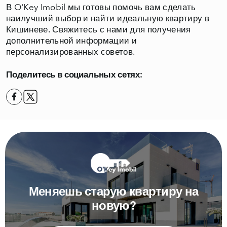
В O'Key Imobil мы готовы помочь вам сделать
наилучший выбор и найти
идеальную квартиру в
Кишиневе.
Свяжитесь с нами для получения
дополнительной информации и
персонализированных советов.
Поделитесь в социальных сетях:
Меняешь старую квартиру на
новую?