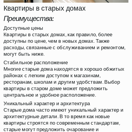
Квартиры в старых домах
Преимущества:
Доступные цены
Квартиры в старых домах, как правило, более
доступны по цене, чем в новых домах. Также
расходы, связанные с обслуживанием и ремонтом,
могут быть ниже.
Стабильное расположение
Многие старые дома находятся в хорошо обжитых
районах с легким доступом к магазинам,
ресторанам, школам и другим удобствам. Выбор
квартиры в старом доме может предложить
центральное и удобное расположение.
Уникальный характер и архитектура
Старые дома часто имеют уникальный характер и
архитектурные детали. В то время как новые
квартиры строятся по современным стандартам,
старые могут предложить очарование и