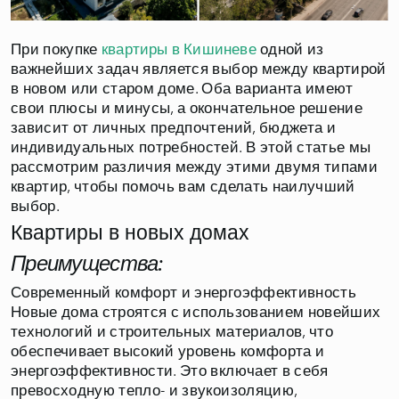
При покупке
квартиры в Кишиневе
одной из
важнейших задач является выбор между квартирой
в новом или старом доме. Оба варианта имеют
свои плюсы и минусы, а окончательное решение
зависит от личных предпочтений, бюджета и
индивидуальных потребностей. В этой статье мы
рассмотрим различия между этими двумя типами
квартир, чтобы помочь вам сделать наилучший
выбор.
Квартиры в новых домах
Преимущества:
Современный комфорт и энергоэффективность
Новые дома строятся с использованием новейших
технологий и строительных материалов, что
обеспечивает высокий уровень комфорта и
энергоэффективности. Это включает в себя
превосходную тепло- и звукоизоляцию,