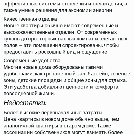
эффективные системы отопления и охлаждения, а
также умные решения для экономии энергии.
Качественная отделка
Новые квартиры обычно имеют современные и
высококачественные отделки. От современных
кухонь до просторных ванных комнат и элегантных
полов — эти помещения спроектированы, чтобы
предоставить роскошный вид и ощущение.
Современные удобства
Многие новые дома оборудованы такими
удобствами, как тренажерный зал, бассейн, зеленые
зоны, детские площадки и общие зоны для отдыха.
Эти удобства добавляют ценности и комфорта
повседневной жизни.
Недостатки:
Более высокие первоначальные затраты
Цена квартиры в новом доме обычно выше, чем
аналогичной квартиры в старом доме. Также
ассоциации собственников могут взимать более