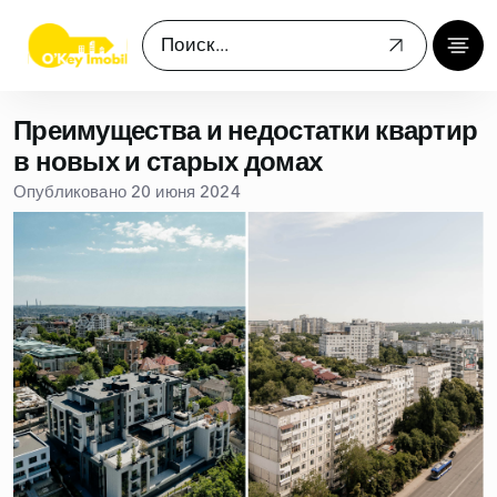
Преимущества и недостатки квартир
в новых и старых домах
Опубликовано 20 июня 2024