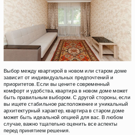
Выбор между квартирой в новом или старом доме
зависит от индивидуальных предпочтений и
приоритетов. Если вы цените современный
комфорт и удобства, квартира в новом доме может
быть правильным выбором. С другой стороны, если
вы ищете стабильное расположение и уникальный
архитектурный характер, квартира в старом доме
может быть идеальной опцией для вас. В любом
случае, важно тщательно оценить все аспекты
перед принятием решения.