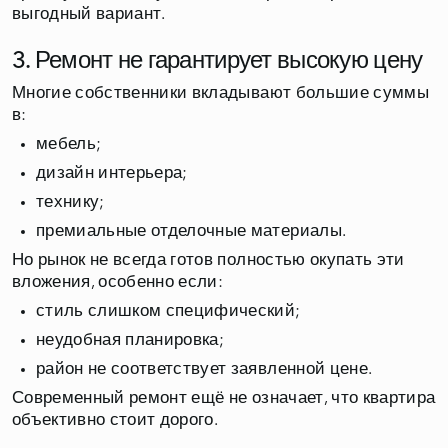
выгодный вариант.
3. Ремонт не гарантирует высокую цену
Многие собственники вкладывают большие суммы
в:
мебель;
дизайн интерьера;
технику;
премиальные отделочные материалы.
Но рынок не всегда готов полностью окупать эти
вложения, особенно если:
стиль слишком специфический;
неудобная планировка;
район не соответствует заявленной цене.
Современный ремонт ещё не означает, что квартира
объективно стоит дорого.