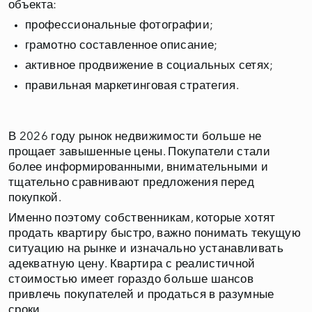
объекта:
профессиональные фотографии;
грамотно составленное описание;
активное продвижение в социальных сетях;
правильная маркетинговая стратегия.
В 2026 году рынок недвижимости больше не
прощает завышенные цены. Покупатели стали
более информированными, внимательными и
тщательно сравнивают предложения перед
покупкой.
Именно поэтому собственникам, которые хотят
продать квартиру быстро, важно понимать текущую
ситуацию на рынке и изначально устанавливать
адекватную цену. Квартира с реалистичной
стоимостью имеет гораздо больше шансов
привлечь покупателей и продаться в разумные
сроки.