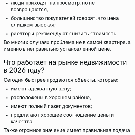
люди приходят на просмотр, но не
возвращаются;
большинство покупателей говорят, что цена
слишком высокая;
риелторы рекомендуют снизить стоимость.
Во многих случаях проблема не в самой квартире, а
именно в неправильно установленной цене.
Что работает на рынке недвижимости
в 2026 году?
Сегодня быстрее продаются объекты, которые:
имеют адекватную цену;
расположены в хорошем районе;
имеют полный пакет документов;
предлагают хорошее соотношение цены и
качества.
Также огромное значение имеет правильная подача