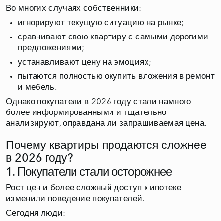
Во многих случаях собственники:
игнорируют текущую ситуацию на рынке;
сравнивают свою квартиру с самыми дорогими
предложениями;
устанавливают цену на эмоциях;
пытаются полностью окупить вложения в ремонт
и мебель.
Однако покупатели в 2026 году стали намного
более информированными и тщательно
анализируют, оправдана ли запрашиваемая цена.
Почему квартиры продаются сложнее
в 2026 году?
1. Покупатели стали осторожнее
Рост цен и более сложный доступ к ипотеке
изменили поведение покупателей.
Сегодня люди: