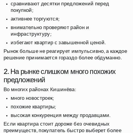
сравнивают десятки предложений перед
покупкой;
активнее торгуются;
внимательно проверяют район и
инфраструктуру;
избегают квартир с завышенной ценой.
Рынок больше не реагирует импульсивно, а каждое
решение принимается гораздо более обдуманно.
2. На рынке слишком много похожих
предложений
Во многих районах Кишинёва:
много новостроек;
похожие квартиры;
высокая конкуренция между продавцами.
Если квартира стоит дороже без очевидных
преимуществ, покупатель быстро выберет более