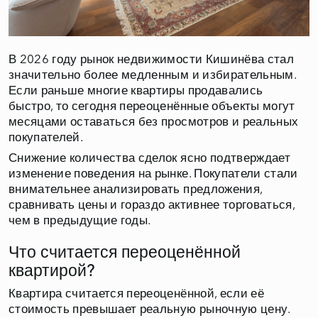
В 2026 году рынок недвижимости Кишинёва стал
значительно более медленным и избирательным.
Если раньше многие квартиры продавались
быстро, то сегодня переоценённые объекты могут
месяцами оставаться без просмотров и реальных
покупателей.
Снижение количества сделок ясно подтверждает
изменение поведения на рынке. Покупатели стали
внимательнее анализировать предложения,
сравнивать цены и гораздо активнее торговаться,
чем в предыдущие годы.
Что считается переоценённой
квартирой?
Квартира считается переоценённой, если её
стоимость превышает реальную рыночную цену.