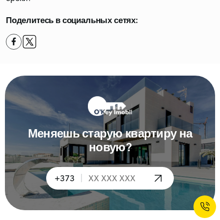
Поделитесь в социальных сетях:
Меняешь старую квартиру на
новую?
|
+373