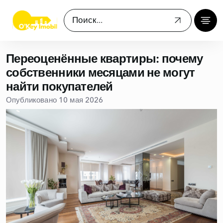
Переоценённые квартиры: почему
собственники месяцами не могут
найти покупателей
Опубликовано 10 мая 2026