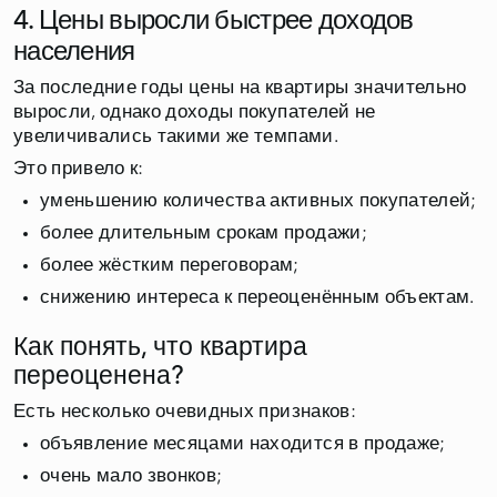
4. Цены выросли быстрее доходов
населения
За последние годы цены на квартиры значительно
выросли, однако доходы покупателей не
увеличивались такими же темпами.
Это привело к:
уменьшению количества активных покупателей;
более длительным срокам продажи;
более жёстким переговорам;
снижению интереса к переоценённым объектам.
Как понять, что квартира
переоценена?
Есть несколько очевидных признаков:
объявление месяцами находится в продаже;
очень мало звонков;